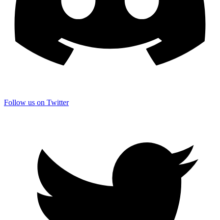
Follow us on Twitter