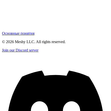
Основные понятия
©
2026
Meshy LLC. All rights reserved.
Join our Discord server