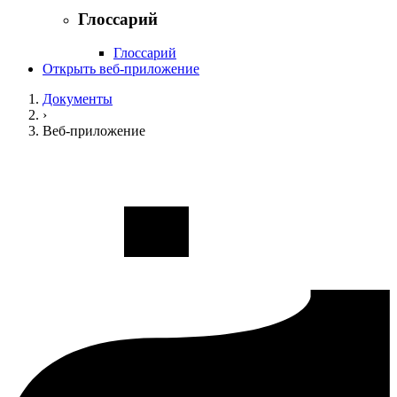
Глоссарий
Глоссарий
Открыть веб-приложение
Документы
›
Веб-приложение