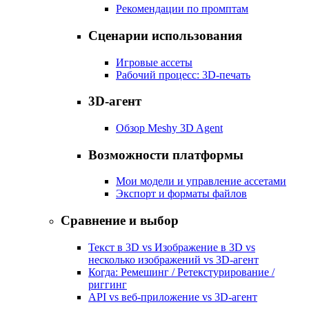
Рекомендации по промптам
Сценарии использования
Игровые ассеты
Рабочий процесс: 3D-печать
3D-агент
Обзор Meshy 3D Agent
Возможности платформы
Мои модели и управление ассетами
Экспорт и форматы файлов
Сравнение и выбор
Текст в 3D vs Изображение в 3D vs
несколько изображений vs 3D-агент
Когда: Ремешинг / Ретекстурирование /
риггинг
API vs веб-приложение vs 3D-агент