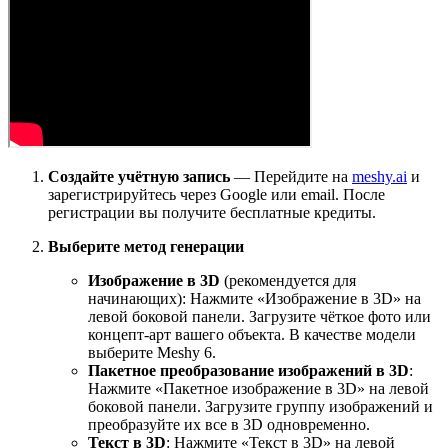
Создайте учётную запись
— Перейдите на
meshy.ai
и
зарегистрируйтесь через Google или email. После
регистрации вы получите бесплатные кредиты.
Выберите метод генерации
Изображение в 3D
(рекомендуется для
начинающих): Нажмите «Изображение в 3D» на
левой боковой панели. Загрузите чёткое фото или
концепт-арт вашего объекта. В качестве модели
выберите Meshy 6.
Пакетное преобразование изображений в 3D
:
Нажмите «Пакетное изображение в 3D» на левой
боковой панели. Загрузите группу изображений и
преобразуйте их все в 3D одновременно.
Текст в 3D
: Нажмите «Текст в 3D» на левой