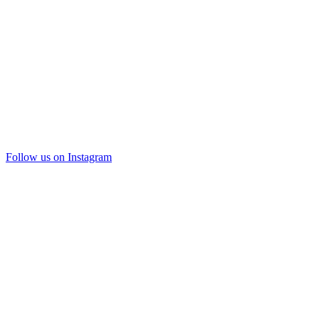
Follow us on Instagram