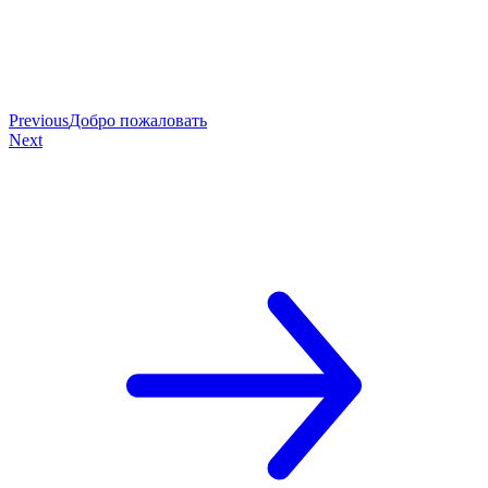
Previous
Добро пожаловать
Next