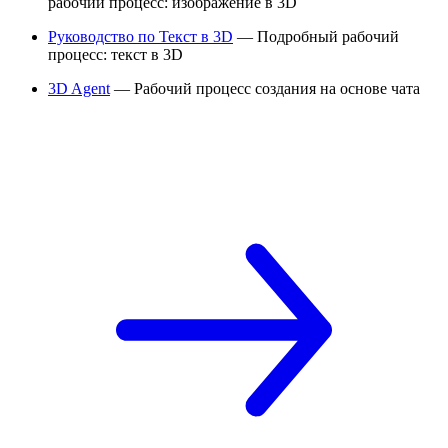
рабочий процесс: изображение в 3D
Руководство по Текст в 3D
— Подробный рабочий
процесс: текст в 3D
3D Agent
— Рабочий процесс создания на основе чата