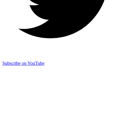
Subscribe on YouTube