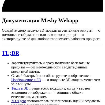
Документация Meshy Webapp
Создайте свою первую 3D-модель за считанные минуты — с
помощью изображения или текстового prompt — и
экспортируйте её для любого творческого рабочего процесса.
TL;DR
Зарегистрируйтесь и сразу получите бесплатные
кредиты — без необходимости вводить данные
кредитной карты.
Самый быстрый способ: загрузите изображение в
Изображение в 3D
— и получите 3D-модель менее чем
за 2 минуты.
Текст в 3D
лучше всего подходит, когда у вас нет
эталонного изображения — опишите объект
естественным языком.
3D Agent
позволяет вам генерировать идеи и создавать