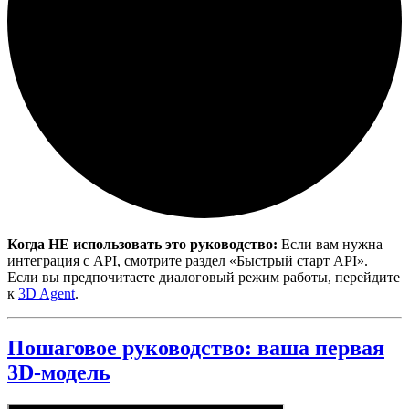
Когда НЕ использовать это руководство:
Если вам нужна
интеграция с API, смотрите раздел «Быстрый старт API».
Если вы предпочитаете диалоговый режим работы, перейдите
к
3D Agent
.
Пошаговое руководство: ваша первая
3D-модель