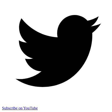
Subscribe on YouTube