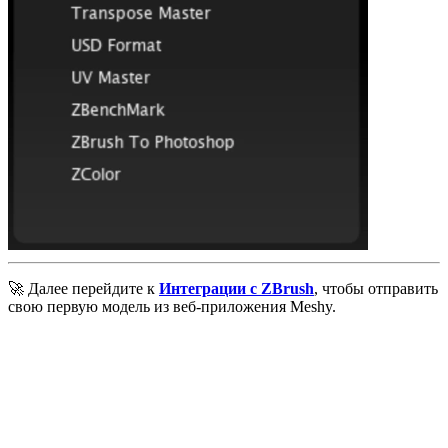
🚀 Далее перейдите к
Интеграции с ZBrush
, чтобы отправить
свою первую модель из веб-приложения Meshy.