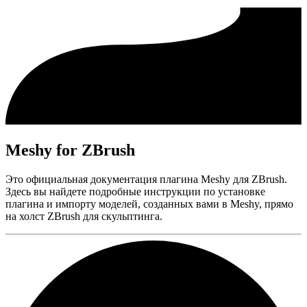
Meshy for ZBrush
Это официальная документация плагина Meshy для ZBrush.
Здесь вы найдете подробные инструкции по установке
плагина и импорту моделей, созданных вами в Meshy, прямо
на холст ZBrush для скульптинга.