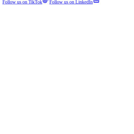
Follow us on TikTok
Follow us on LinkedIn