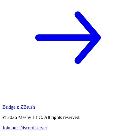
Bridge к ZBrush
©
2026
Meshy LLC. All rights reserved.
Join our Discord server