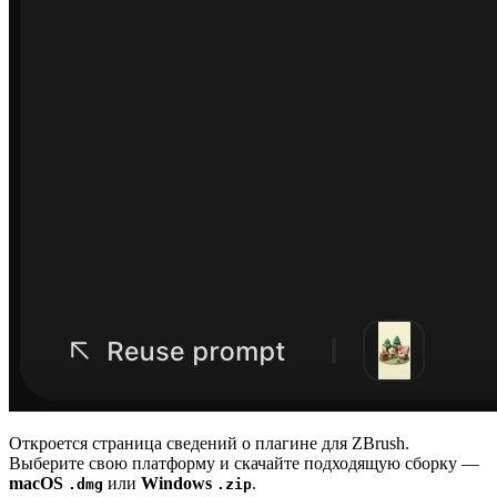
Откроется страница сведений о плагине для ZBrush.
Выберите свою платформу и скачайте подходящую сборку —
macOS
или
Windows
.
.dmg
.zip