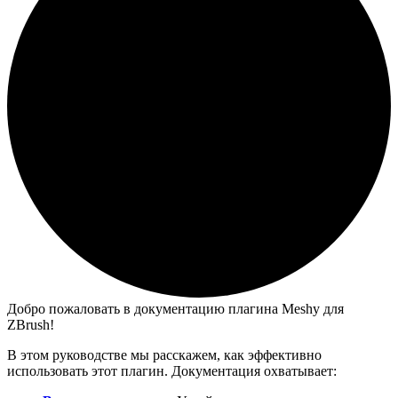
Добро пожаловать в документацию плагина Meshy для
ZBrush!
В этом руководстве мы расскажем, как эффективно
использовать этот плагин. Документация охватывает: