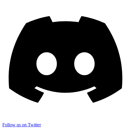
Follow us on Twitter