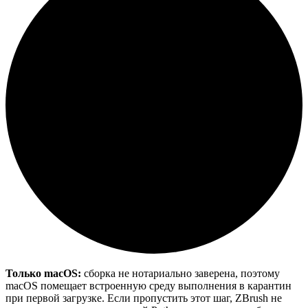
Только macOS:
сборка не нотариально заверена, поэтому
macOS помещает встроенную среду выполнения в карантин
при первой загрузке. Если пропустить этот шаг, ZBrush не