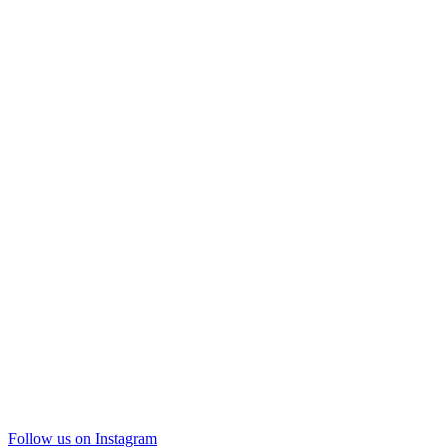
Follow us on Instagram