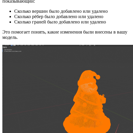
показывающий:
Сколько вершин было добавлено или удалено
Сколько рёбер было добавлено или удалено
Сколько граней было добавлено или удалено
Это помогает понять, какие изменения были внесены в вашу
модель.