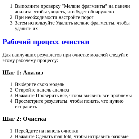
Выполните проверку "Мелкие фрагменты" на панели
анализа, чтобы увидеть, что будет обнаружено
При необходимости настройте порог
Затем используйте Удалить мелкие фрагменты, чтобы
удалить их
Рабочий процесс очистки
Для наилучших результатов при очистке моделей следуйте
этому рабочему процессу:
Шаг 1: Анализ
Выберите свою модель
Откройте панель анализа
Нажмите
Проверить всё
, чтобы выявить все проблемы
Просмотрите результаты, чтобы понять, что нужно
исправить
Шаг 2: Очистка
Перейдите на панель очистки
Нажмите
Сделать manifold
, чтобы исправить базовые