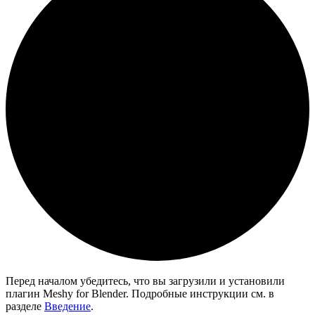
Перед началом убедитесь, что вы загрузили и установили
плагин Meshy for Blender. Подробные инструкции см. в
разделе
Введение
.