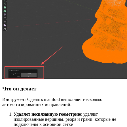
Что он делает
Инструмент Сделать manifold выполняет несколько
автоматизированных исправлений:
Удаляет несвязанную геометрию
: удаляет
изолированные вершины, рёбра и грани, которые не
подключены к основной сетке