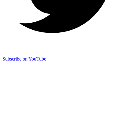
Subscribe on YouTube