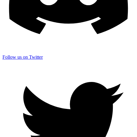
Follow us on Twitter