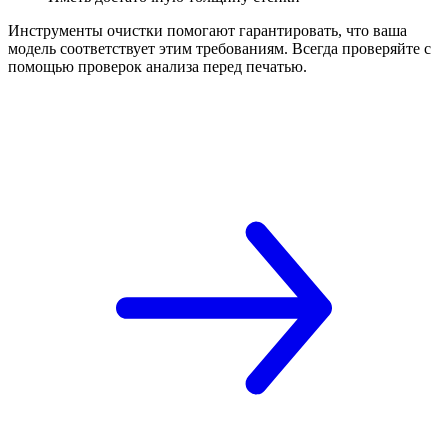
Инструменты очистки помогают гарантировать, что ваша
модель соответствует этим требованиям. Всегда проверяйте с
помощью проверок анализа перед печатью.