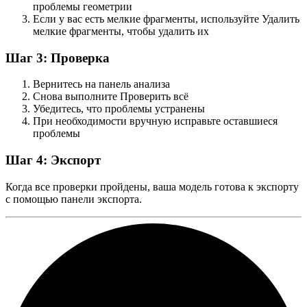
проблемы геометрии
Если у вас есть мелкие фрагменты, используйте
Удалить
мелкие фрагменты
, чтобы удалить их
Шаг 3: Проверка
Вернитесь на панель анализа
Снова выполните
Проверить всё
Убедитесь, что проблемы устранены
При необходимости вручную исправьте оставшиеся
проблемы
Шаг 4: Экспорт
Когда все проверки пройдены, ваша модель готова к экспорту
с помощью панели экспорта.