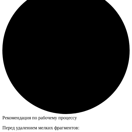
Рекомендация по рабочему процессу
Перед удалением мелких фрагментов: