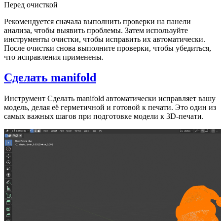
Перед очисткой
Рекомендуется сначала выполнить проверки на панели
анализа, чтобы выявить проблемы. Затем используйте
инструменты очистки, чтобы исправить их автоматически.
После очистки снова выполните проверки, чтобы убедиться,
что исправления применены.
Сделать manifold
Инструмент
Сделать manifold
автоматически исправляет вашу
модель, делая её герметичной и готовой к печати. Это один из
самых важных шагов при подготовке модели к 3D-печати.