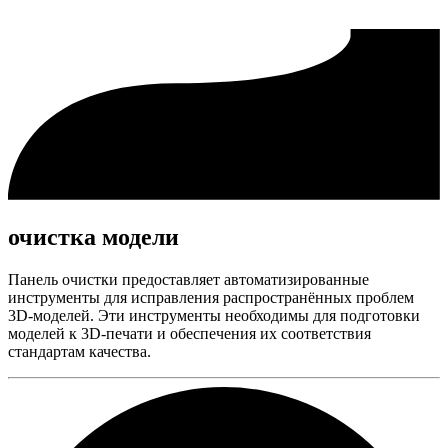
очистка модели
Панель очистки предоставляет автоматизированные
инструменты для исправления распространённых проблем
3D-моделей. Эти инструменты необходимы для подготовки
моделей к 3D-печати и обеспечения их соответствия
стандартам качества.