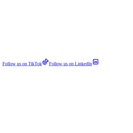
Follow us on TikTok
Follow us on LinkedIn