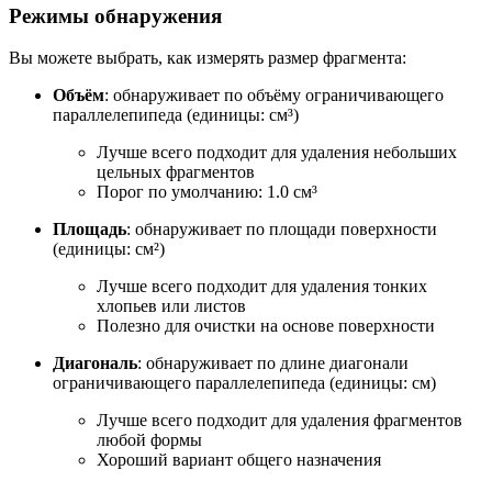
Режимы обнаружения
Вы можете выбрать, как измерять размер фрагмента:
Объём
: обнаруживает по объёму ограничивающего
параллелепипеда (единицы: см³)
Лучше всего подходит для удаления небольших
цельных фрагментов
Порог по умолчанию: 1.0 см³
Площадь
: обнаруживает по площади поверхности
(единицы: см²)
Лучше всего подходит для удаления тонких
хлопьев или листов
Полезно для очистки на основе поверхности
Диагональ
: обнаруживает по длине диагонали
ограничивающего параллелепипеда (единицы: см)
Лучше всего подходит для удаления фрагментов
любой формы
Хороший вариант общего назначения