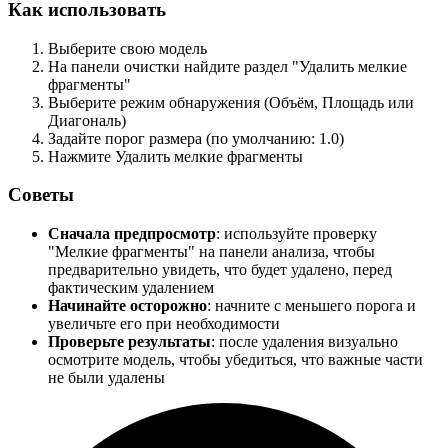
Как использовать
Выберите свою модель
На панели очистки найдите раздел "Удалить мелкие
фрагменты"
Выберите режим обнаружения (Объём, Площадь или
Диагональ)
Задайте порог размера (по умолчанию: 1.0)
Нажмите
Удалить мелкие фрагменты
Советы
Сначала предпросмотр
: используйте проверку
"Мелкие фрагменты" на панели анализа, чтобы
предварительно увидеть, что будет удалено, перед
фактическим удалением
Начинайте осторожно
: начните с меньшего порога и
увеличьте его при необходимости
Проверьте результаты
: после удаления визуально
осмотрите модель, чтобы убедиться, что важные части
не были удалены