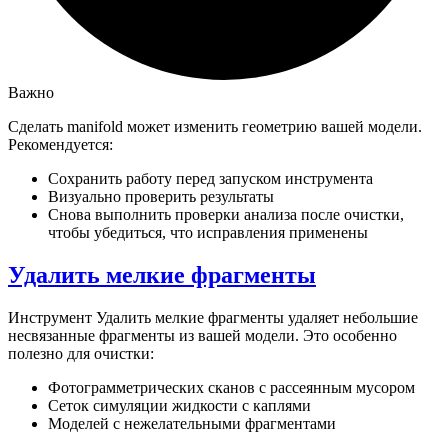
Важно
Сделать manifold может изменить геометрию вашей модели.
Рекомендуется:
Сохранить работу перед запуском инструмента
Визуально проверить результаты
Снова выполнить проверки анализа после очистки,
чтобы убедиться, что исправления применены
Удалить мелкие фрагменты
Инструмент
Удалить мелкие фрагменты
удаляет небольшие
несвязанные фрагменты из вашей модели. Это особенно
полезно для очистки:
Фотограмметрических сканов с рассеянным мусором
Сеток симуляции жидкости с каплями
Моделей с нежелательными фрагментами