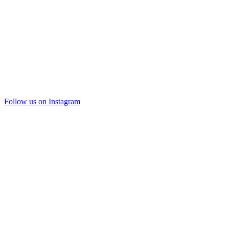
Follow us on Instagram