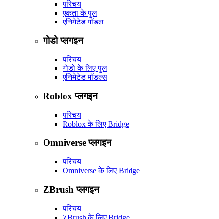
परिचय
एकता के पुल
एनिमेटेड मॉडल
गोडो प्लगइन
परिचय
गोडो के लिए पुल
एनिमेटेड मॉडल्स
Roblox प्लगइन
परिचय
Roblox के लिए Bridge
Omniverse प्लगइन
परिचय
Omniverse के लिए Bridge
ZBrush प्लगइन
परिचय
ZBrush के लिए Bridge