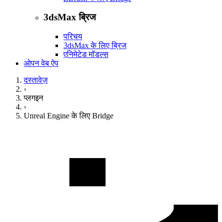
3dsMax ब्रिज
परिचय
3dsMax के लिए ब्रिज
एनिमेटेड मॉडल्स
ओपन वेब ऐप
दस्तावेज़
›
प्लगइन
›
Unreal Engine के लिए Bridge