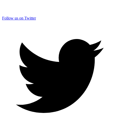
Follow us on Twitter