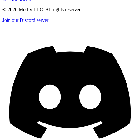
©
2026
Meshy LLC. All rights reserved.
Join our Discord server