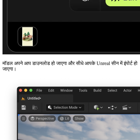
मॉडल अपने आप डाउनलोड हो जाएगा और सीधे आपके Unreal सीन में इंपोर्ट हो
जाएगा।