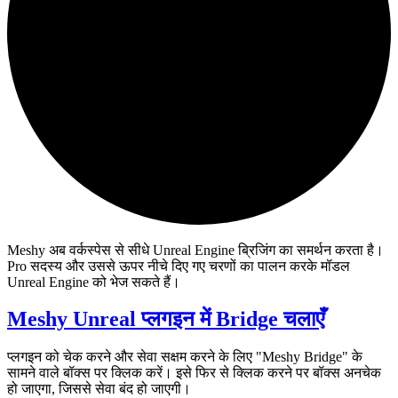
Meshy अब वर्कस्पेस से सीधे Unreal Engine ब्रिजिंग का समर्थन करता है।
Pro सदस्य और उससे ऊपर नीचे दिए गए चरणों का पालन करके मॉडल
Unreal Engine को भेज सकते हैं।
Meshy Unreal प्लगइन में Bridge चलाएँ
प्लगइन को चेक करने और सेवा सक्षम करने के लिए "Meshy Bridge" के
सामने वाले बॉक्स पर क्लिक करें। इसे फिर से क्लिक करने पर बॉक्स अनचेक
हो जाएगा, जिससे सेवा बंद हो जाएगी।