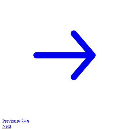
Previous
परिचय
Next