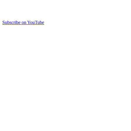
Subscribe on YouTube