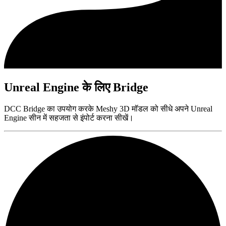
Unreal Engine के लिए Bridge
DCC Bridge का उपयोग करके Meshy 3D मॉडल को सीधे अपने Unreal
Engine सीन में सहजता से इंपोर्ट करना सीखें।