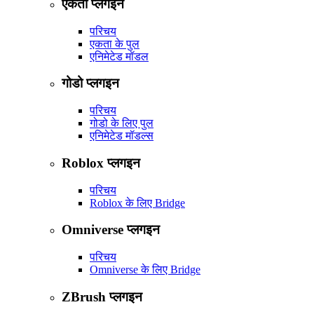
एकता प्लगइन
परिचय
एकता के पुल
एनिमेटेड मॉडल
गोडो प्लगइन
परिचय
गोडो के लिए पुल
एनिमेटेड मॉडल्स
Roblox प्लगइन
परिचय
Roblox के लिए Bridge
Omniverse प्लगइन
परिचय
Omniverse के लिए Bridge
ZBrush प्लगइन