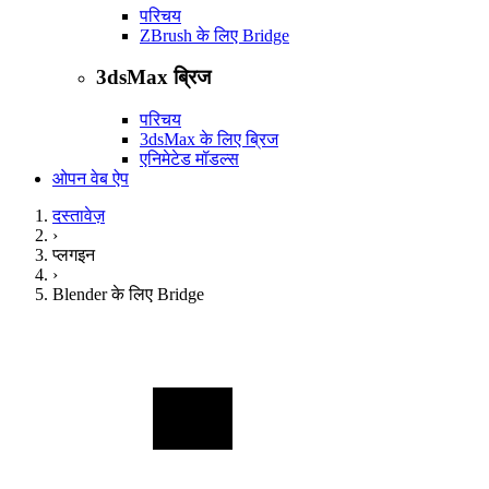
परिचय
ZBrush के लिए Bridge
3dsMax ब्रिज
परिचय
3dsMax के लिए ब्रिज
एनिमेटेड मॉडल्स
ओपन वेब ऐप
दस्तावेज़
›
प्लगइन
›
Blender के लिए Bridge