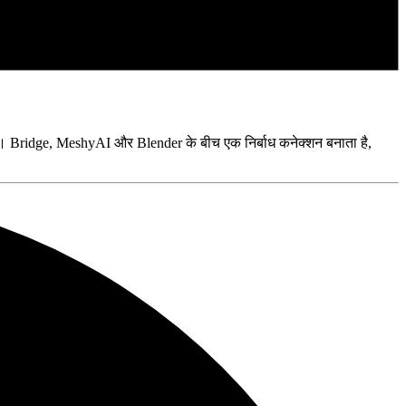
ें। Bridge, MeshyAI और Blender के बीच एक निर्बाध कनेक्शन बनाता है,