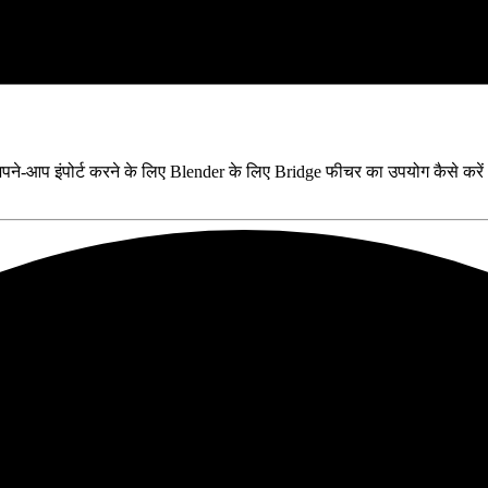
अपने-आप इंपोर्ट करने के लिए Blender के लिए Bridge फीचर का उपयोग कैसे कर