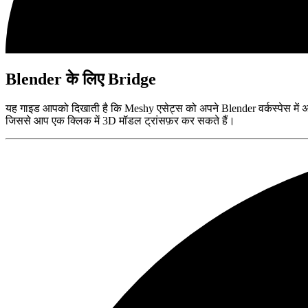
Blender के लिए Bridge
यह गाइड आपको दिखाती है कि Meshy एसेट्स को अपने Blender वर्कस्पेस में 
जिससे आप एक क्लिक में 3D मॉडल ट्रांसफ़र कर सकते हैं।