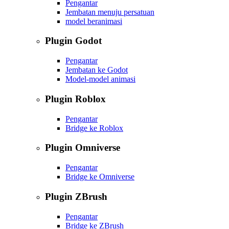
Pengantar
Jembatan menuju persatuan
model beranimasi
Plugin Godot
Pengantar
Jembatan ke Godot
Model-model animasi
Plugin Roblox
Pengantar
Bridge ke Roblox
Plugin Omniverse
Pengantar
Bridge ke Omniverse
Plugin ZBrush
Pengantar
Bridge ke ZBrush