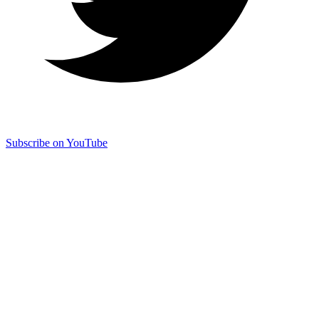
Subscribe on YouTube