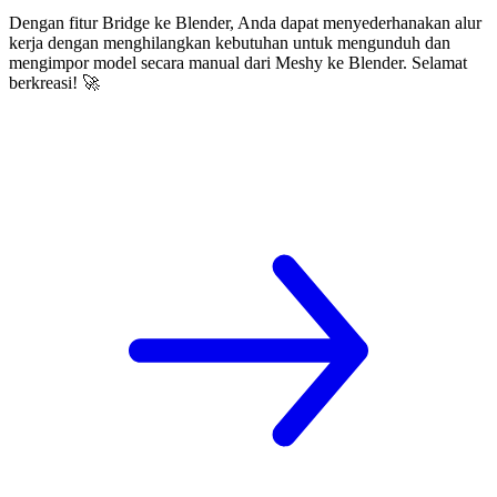
Dengan fitur Bridge ke Blender, Anda dapat menyederhanakan alur
kerja dengan menghilangkan kebutuhan untuk mengunduh dan
mengimpor model secara manual dari Meshy ke Blender. Selamat
berkreasi! 🚀