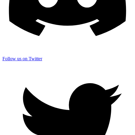
Follow us on Twitter