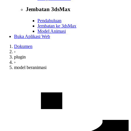
Jembatan 3dsMax
Pendahuluan
Jembatan ke 3dsMax
Model Animasi
Buka Aplikasi Web
Dokumen
›
plugin
›
model beranimasi