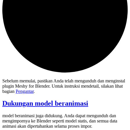
Sebelum memulai, pastikan Anda telah mengunduh dan menginstal
plugin Meshy for Blender. Untuk instruksi mendetail, silakan lihat
bagian
Pengantar
.
Dukungan model beranimasi
model beranimasi juga didukung. Anda dapat mengunduh dan
mengimpornya ke Blender seperti model statis, dan semua data
animasi akan dipertahankan selama proses impor.