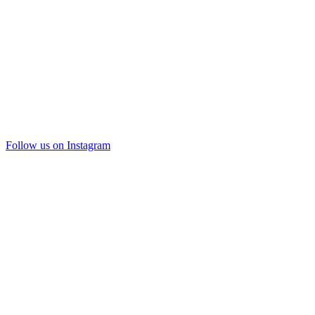
Follow us on Instagram