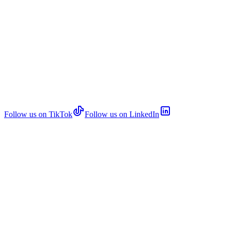
Follow us on TikTok
Follow us on LinkedIn