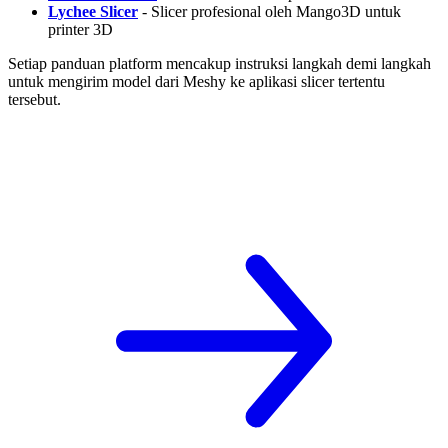
Lychee Slicer
- Slicer profesional oleh Mango3D untuk
printer 3D
Setiap panduan platform mencakup instruksi langkah demi langkah
untuk mengirim model dari Meshy ke aplikasi slicer tertentu
tersebut.