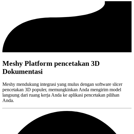
Meshy Platform pencetakan 3D
Dokumentasi
Meshy mendukung integrasi yang mulus dengan software slicer
pencetakan 3D populer, memungkinkan Anda mengirim model
langsung dari ruang kerja Anda ke aplikasi pencetakan pilihan
Anda.