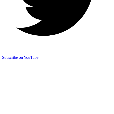
Subscribe on YouTube