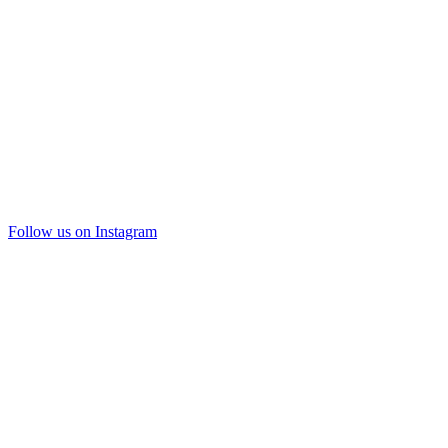
Follow us on Instagram