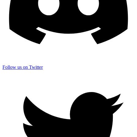
Follow us on Twitter