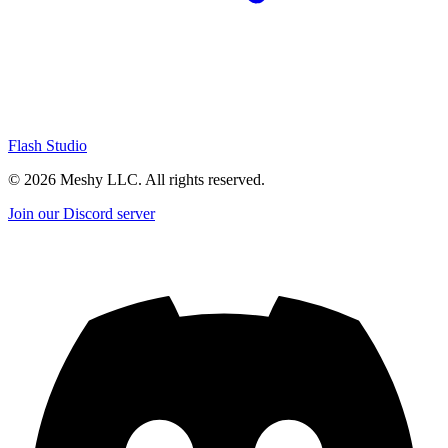
Flash Studio
©
2026
Meshy LLC. All rights reserved.
Join our Discord server