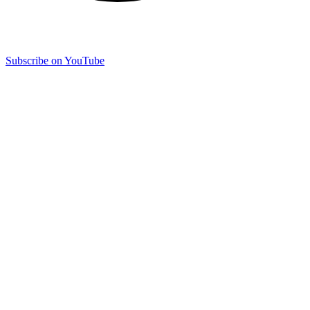
Subscribe on YouTube