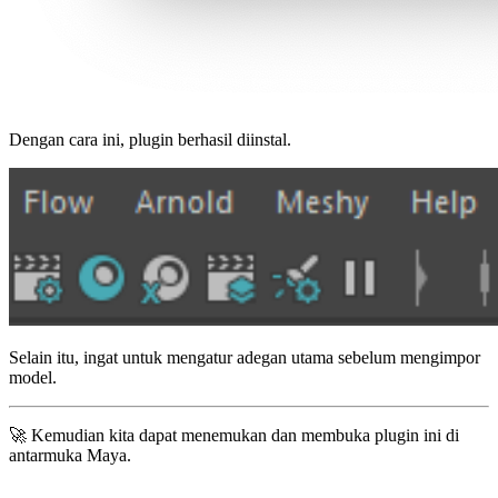
Dengan cara ini, plugin berhasil diinstal.
Selain itu, ingat untuk mengatur adegan utama sebelum mengimpor
model.
🚀 Kemudian kita dapat menemukan dan membuka plugin ini di
antarmuka Maya.