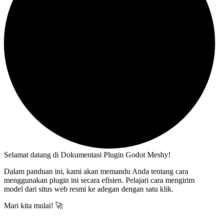
Selamat datang di Dokumentasi Plugin Godot Meshy!
Dalam panduan ini, kami akan memandu Anda tentang cara
menggunakan plugin ini secara efisien. Pelajari cara mengirim
model dari situs web resmi ke adegan dengan satu klik.
Mari kita mulai! 🚀