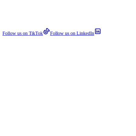
Follow us on TikTok
Follow us on LinkedIn