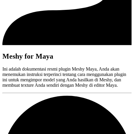
Meshy for Maya
Ini adalah dokumentasi resmi plugin Meshy Maya, Anda akan
menemukan instruksi terperinci tentang cara menggunakan plugin
ini untuk mengimpor model yang Anda hasilkan di Meshy, dan
membuat texture Anda sendiri dengan Meshy di editor Maya.