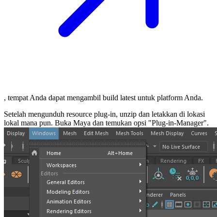
, tempat Anda dapat mengambil build latest untuk platform Anda.
Setelah mengunduh resource plug-in, unzip dan letakkan di lokasi
lokal mana pun. Buka Maya dan temukan opsi "Plug-in-Manager".