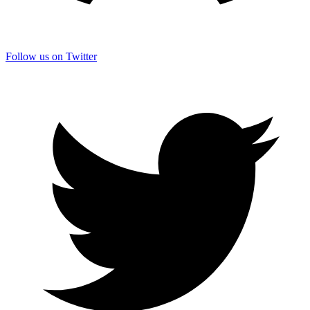
Follow us on Twitter