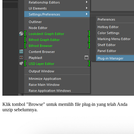
Klik tombol "Browse" untuk memilih file plug-in yang telah Anda
unzip sebelumnya.