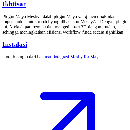
Ikhtisar
Plugin Maya Meshy
adalah plugin Maya yang memungkinkan
impor mulus untuk
model yang dihasilkan MeshyAI.
Dengan plugin
ini, Anda dapat memuat dan mengedit aset 3D dengan mudah,
sehingga meningkatkan efisiensi workflow Anda secara signifikan.
Instalasi
Unduh plugin dari
halaman integrasi Meshy for Maya