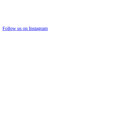
Follow us on Instagram