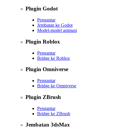
Plugin Godot
Pengantar
Jembatan ke Godot
Model-model animasi
Plugin Roblox
Pengantar
Bridge ke Roblox
Plugin Omniverse
Pengantar
Bridge ke Omniverse
Plugin ZBrush
Pengantar
Bridge ke ZBrush
Jembatan 3dsMax