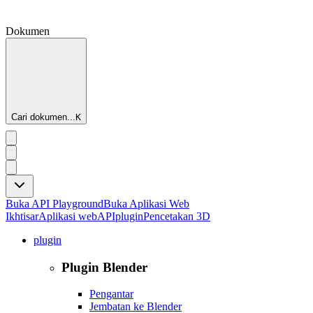
Dokumen
Cari dokumen...
K
Buka API Playground
Buka Aplikasi Web
Ikhtisar
Aplikasi web
API
plugin
Pencetakan 3D
plugin
Plugin Blender
Pengantar
Jembatan ke Blender