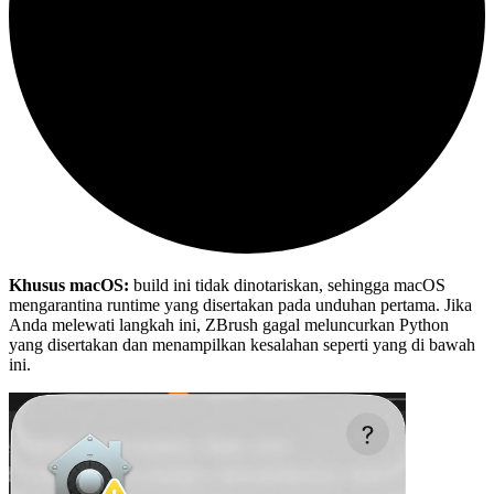
Khusus macOS:
build ini tidak dinotariskan, sehingga macOS
mengarantina runtime yang disertakan pada unduhan pertama. Jika
Anda melewati langkah ini, ZBrush gagal meluncurkan Python
yang disertakan dan menampilkan kesalahan seperti yang di bawah
ini.