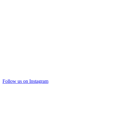
Follow us on Instagram