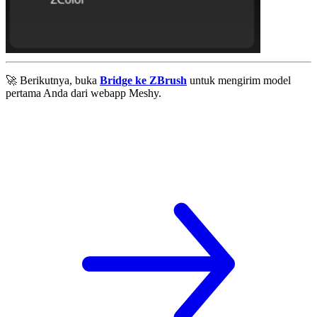
🚀 Berikutnya, buka
Bridge ke ZBrush
untuk mengirim model
pertama Anda dari webapp Meshy.