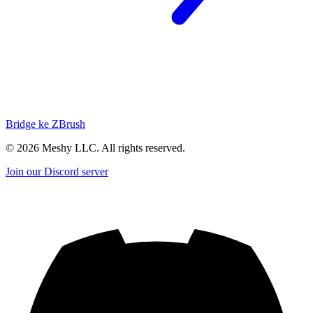
Bridge ke ZBrush
©
2026
Meshy LLC. All rights reserved.
Join our Discord server