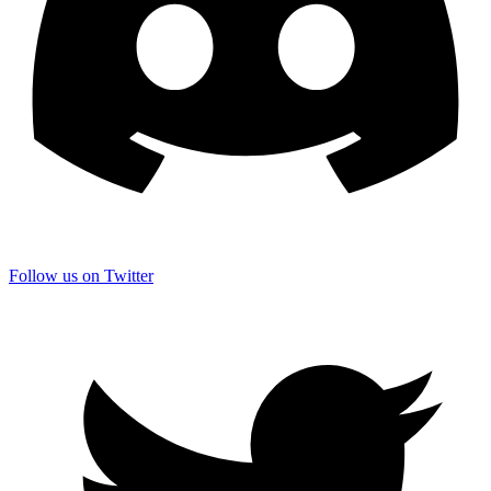
Follow us on Twitter