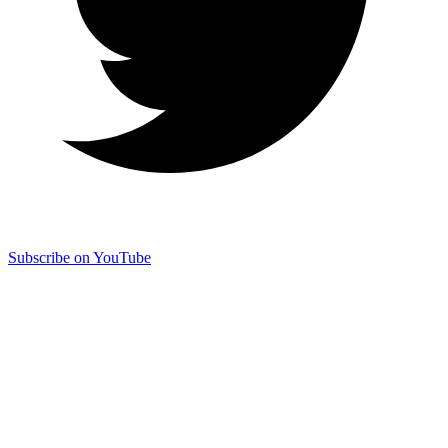
Subscribe on YouTube