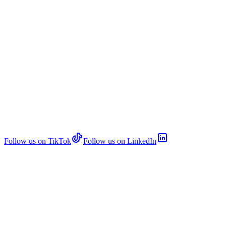
Follow us on TikTok
Follow us on LinkedIn