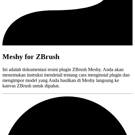
Meshy for ZBrush
Ini adalah dokumentasi resmi plugin ZBrush Meshy. Anda akan
menemukan instruksi mendetail tentang cara menginstal plugin dan
mengimpor model yang Anda hasilkan di Meshy langsung ke
kanvas ZBrush untuk dipahat.