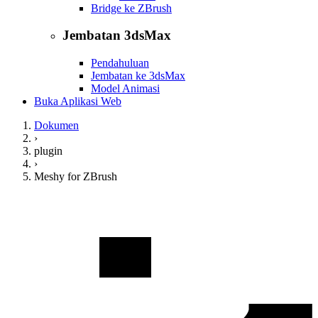
Bridge ke ZBrush
Jembatan 3dsMax
Pendahuluan
Jembatan ke 3dsMax
Model Animasi
Buka Aplikasi Web
Dokumen
›
plugin
›
Meshy for ZBrush