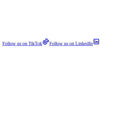
Follow us on TikTok
Follow us on LinkedIn