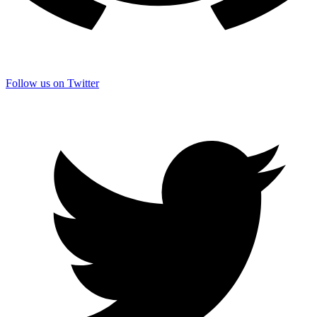
Follow us on Twitter