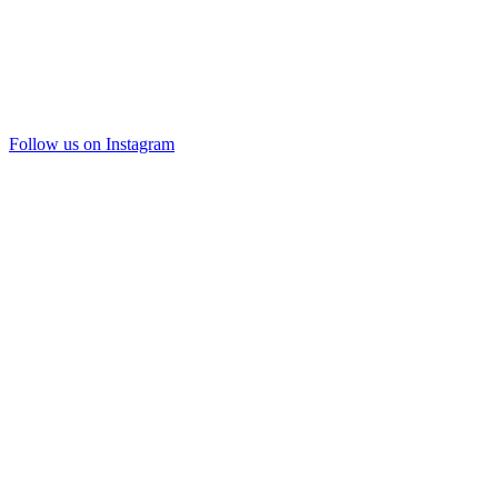
Follow us on Instagram