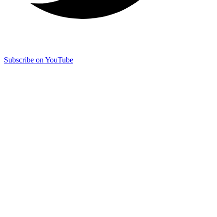
Subscribe on YouTube