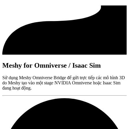
Meshy for Omniverse / Isaac Sim
Sử dụng Meshy Omniverse Bridge để gửi trực tiếp các mô hình 3D
do Meshy tạo vào một stage NVIDIA Omniverse hoặc Isaac Sim
đang hoạt động.