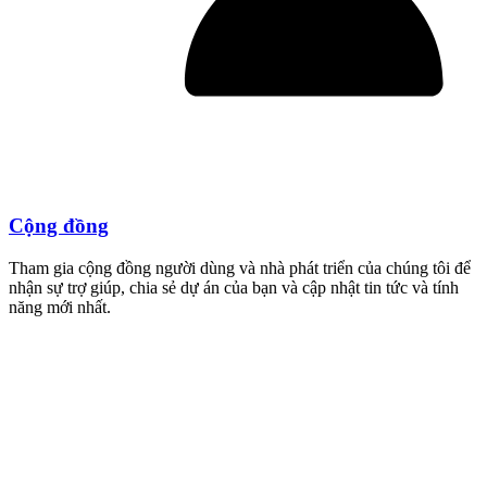
Cộng đồng
Tham gia cộng đồng người dùng và nhà phát triển của chúng tôi để
nhận sự trợ giúp, chia sẻ dự án của bạn và cập nhật tin tức và tính
năng mới nhất.