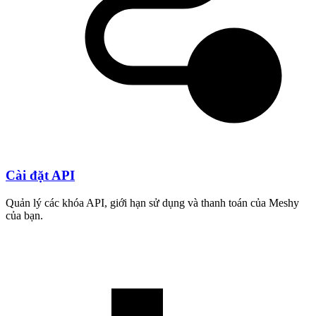
Cài đặt API
Quản lý các khóa API, giới hạn sử dụng và thanh toán của Meshy
của bạn.