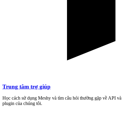
Trung tâm trợ giúp
Học cách sử dụng Meshy và tìm câu hỏi thường gặp về API và
plugin của chúng tôi.