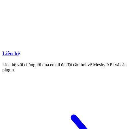
Liên hệ
Liên hệ với chúng tôi qua email để đặt câu hỏi về Meshy API và các
plugin.