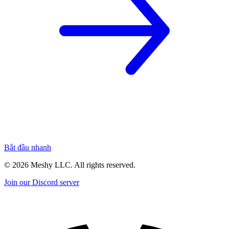
Bắt đầu nhanh
©
2026
Meshy LLC. All rights reserved.
Join our Discord server