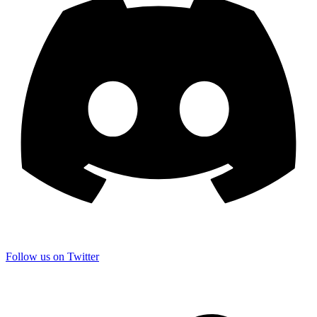
Follow us on Twitter