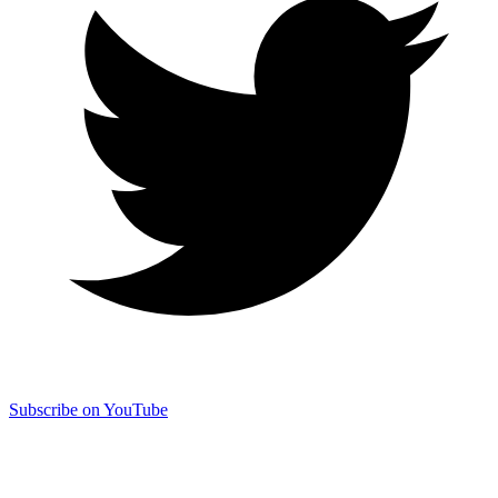
Subscribe on YouTube