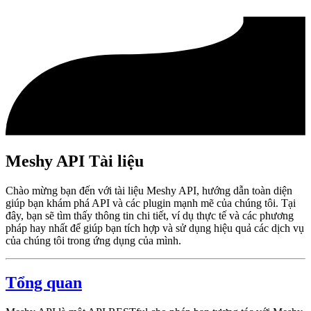
Meshy API Tài liệu
Chào mừng bạn đến với tài liệu Meshy API, hướng dẫn toàn diện
giúp bạn khám phá API và các plugin mạnh mẽ của chúng tôi. Tại
đây, bạn sẽ tìm thấy thông tin chi tiết, ví dụ thực tế và các phương
pháp hay nhất để giúp bạn tích hợp và sử dụng hiệu quả các dịch vụ
của chúng tôi trong ứng dụng của mình.
Tổng quan