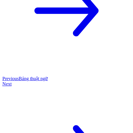
Previous
Bảng thuật ngữ
Next