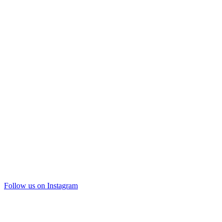
Follow us on Instagram