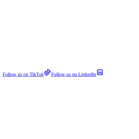
Follow us on TikTok
Follow us on LinkedIn