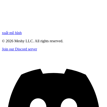
xuất mô hình
©
2026
Meshy LLC. All rights reserved.
Join our Discord server