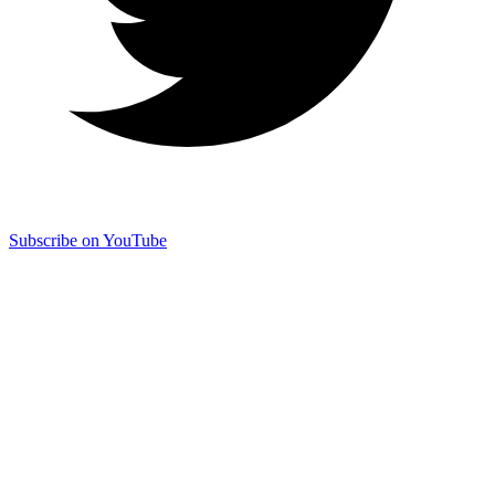
Subscribe on YouTube