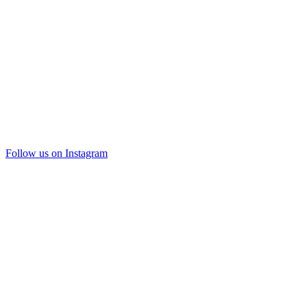
Follow us on Instagram