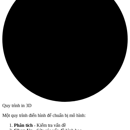
Quy trình in 3D
Một quy trình điển hình để chuẩn bị mô hình:
Phân tích
- Kiểm tra vấn đề