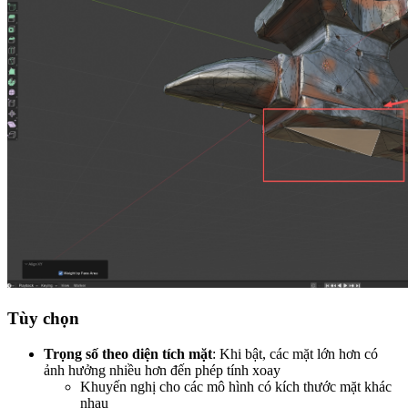
Tùy chọn
Trọng số theo diện tích mặt
: Khi bật, các mặt lớn hơn có
ảnh hưởng nhiều hơn đến phép tính xoay
Khuyến nghị cho các mô hình có kích thước mặt khác
nhau