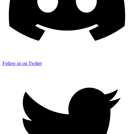
Follow us on Twitter