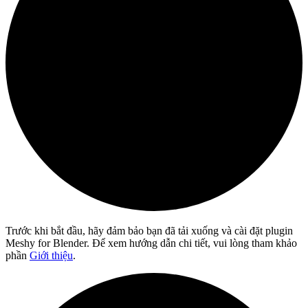
Trước khi bắt đầu, hãy đảm bảo bạn đã tải xuống và cài đặt plugin
Meshy for Blender. Để xem hướng dẫn chi tiết, vui lòng tham khảo
phần
Giới thiệu
.