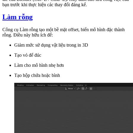
bạn trước khi thực hiện các thay đổi đáng kể.
Làm rỗng
Công cụ
Làm rỗng
tạo một bề mặt offset, biến mô hình đặc thành
rỗng. Điều này hữu ích để:
Giảm mức sử dụng vật liệu trong in 3D
Tạo vỏ để đúc
Làm cho mô hình nhẹ hơn
Tạo hộp chứa hoặc bình