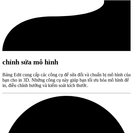
chỉnh sửa mô hình
Bảng Edit cung cấp các công cụ để sửa đổi và chuẩn bị mô hình của
bạn cho in 3D. Những công cụ này giúp bạn tối ưu hóa mô hình để
in, điều chỉnh hướng và kiểm soát kích thước.