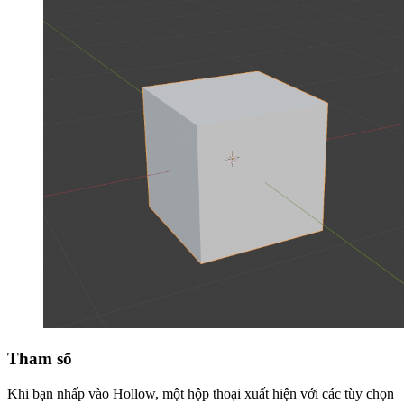
Tham số
Khi bạn nhấp vào Hollow, một hộp thoại xuất hiện với các tùy chọn