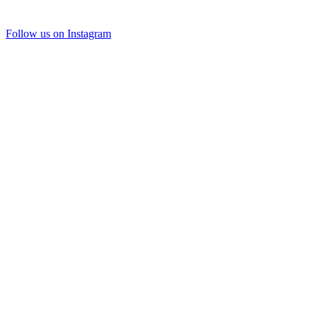
Follow us on Instagram