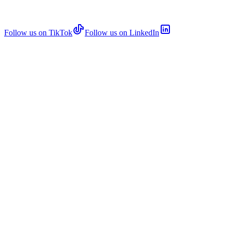
Follow us on TikTok
Follow us on LinkedIn