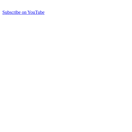
Subscribe on YouTube