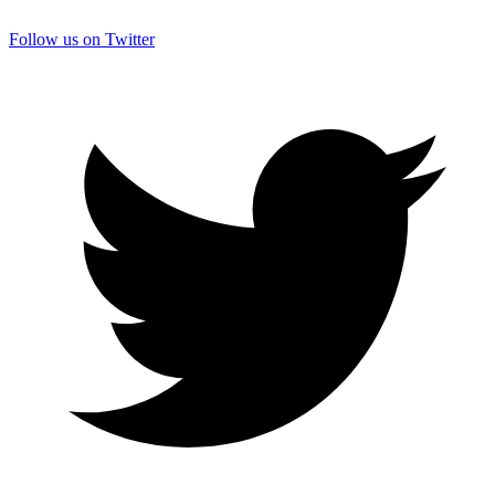
Follow us on Twitter