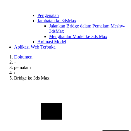
Pengenalan
Jambatan ke 3dsMax
Jalankan Bridge dalam Pemalam Meshy-
3dsMax
Menghantar Model ke 3ds Max
Animasi Model
Aplikasi Web Terbuka
Dokumen
›
pemalam
›
Bridge ke 3ds Max