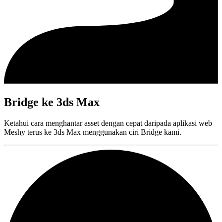
Bridge ke 3ds Max
Ketahui cara menghantar asset dengan cepat daripada aplikasi web
Meshy terus ke 3ds Max menggunakan ciri Bridge kami.