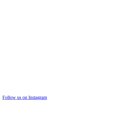
Follow us on Instagram