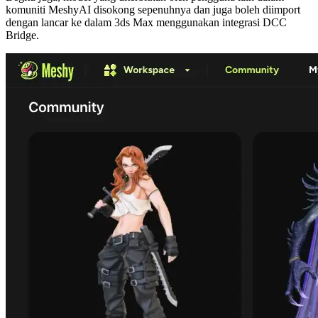
komuniti MeshyAI disokong sepenuhnya dan juga boleh diimport
dengan lancar ke dalam 3ds Max menggunakan integrasi DCC
Bridge.