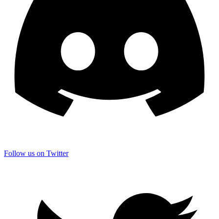
Follow us on Twitter