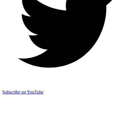
Subscribe on YouTube