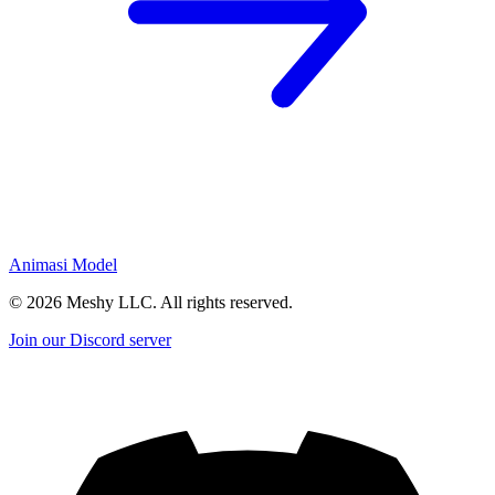
Animasi Model
©
2026
Meshy LLC. All rights reserved.
Join our Discord server