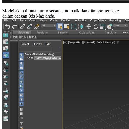
Model akan dimuat turun secara automatik dan diimport terus ke
dalam adegan 3ds Max anda.