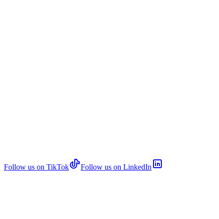
Follow us on TikTok
Follow us on LinkedIn