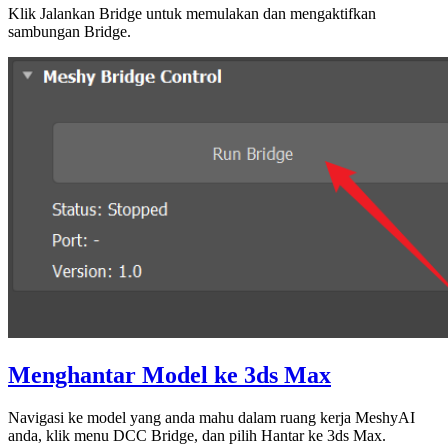
Klik Jalankan Bridge untuk memulakan dan mengaktifkan
sambungan Bridge.
Menghantar Model ke 3ds Max
Navigasi ke model yang anda mahu dalam
ruang kerja MeshyAI
anda, klik menu
DCC Bridge
, dan pilih
Hantar ke 3ds Max
.