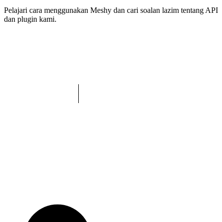
Pelajari cara menggunakan Meshy dan cari soalan lazim tentang API
dan plugin kami.