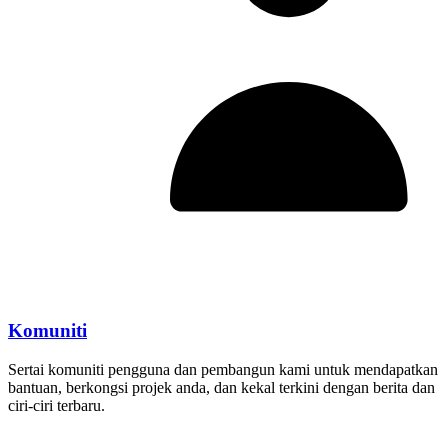
Komuniti
Sertai komuniti pengguna dan pembangun kami untuk mendapatkan
bantuan, berkongsi projek anda, dan kekal terkini dengan berita dan
ciri-ciri terbaru.