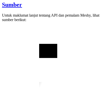
Sumber
Untuk maklumat lanjut tentang API dan pemalam Meshy, lihat
sumber berikut: