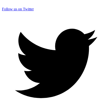
Follow us on Twitter