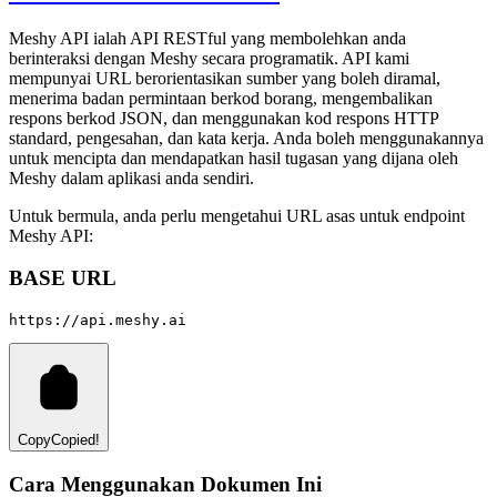
Meshy API ialah API RESTful yang membolehkan anda
berinteraksi dengan Meshy secara programatik. API kami
mempunyai URL berorientasikan sumber yang boleh diramal,
menerima badan permintaan berkod borang, mengembalikan
respons berkod JSON, dan menggunakan kod respons HTTP
standard, pengesahan, dan kata kerja. Anda boleh menggunakannya
untuk mencipta dan mendapatkan hasil tugasan yang dijana oleh
Meshy dalam aplikasi anda sendiri.
Untuk bermula, anda perlu mengetahui URL asas untuk endpoint
Meshy API:
BASE URL
Copy
Copied!
Cara Menggunakan Dokumen Ini