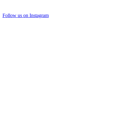
Follow us on Instagram