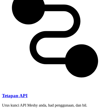
Tetapan API
Urus kunci API Meshy anda, had penggunaan, dan bil.