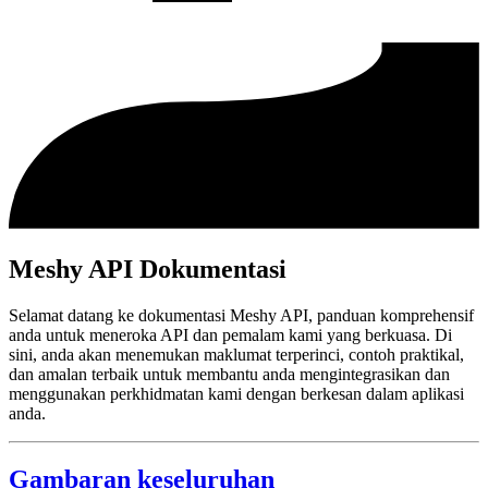
Meshy API Dokumentasi
Selamat datang ke dokumentasi Meshy API, panduan komprehensif
anda untuk meneroka API dan pemalam kami yang berkuasa. Di
sini, anda akan menemukan maklumat terperinci, contoh praktikal,
dan amalan terbaik untuk membantu anda mengintegrasikan dan
menggunakan perkhidmatan kami dengan berkesan dalam aplikasi
anda.
Gambaran keseluruhan