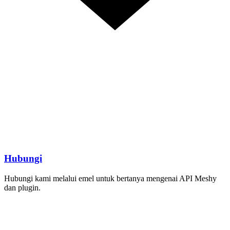
Hubungi
Hubungi kami melalui emel untuk bertanya mengenai API Meshy
dan plugin.