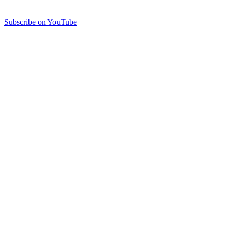
Subscribe on YouTube