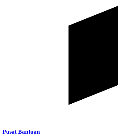
Pusat Bantuan