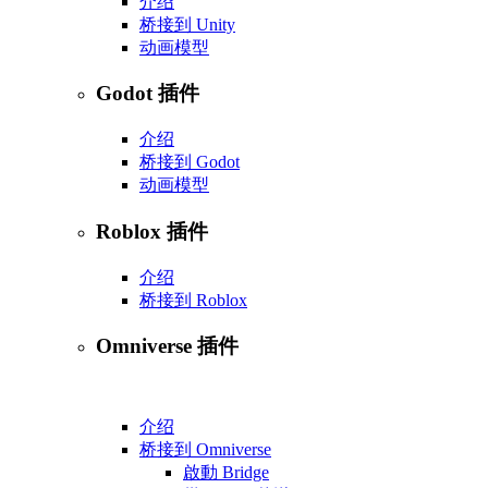
介绍
桥接到 Unity
动画模型
Godot 插件
介绍
桥接到 Godot
动画模型
Roblox 插件
介绍
桥接到 Roblox
Omniverse 插件
介绍
桥接到 Omniverse
啟動 Bridge