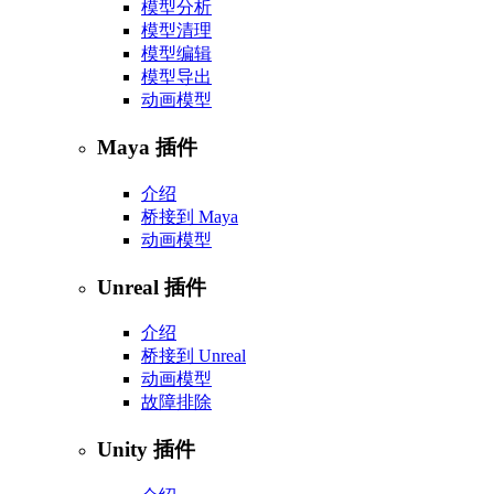
模型分析
模型清理
模型编辑
模型导出
动画模型
Maya 插件
介绍
桥接到 Maya
动画模型
Unreal 插件
介绍
桥接到 Unreal
动画模型
故障排除
Unity 插件