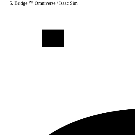
Bridge 至 Omniverse / Isaac Sim