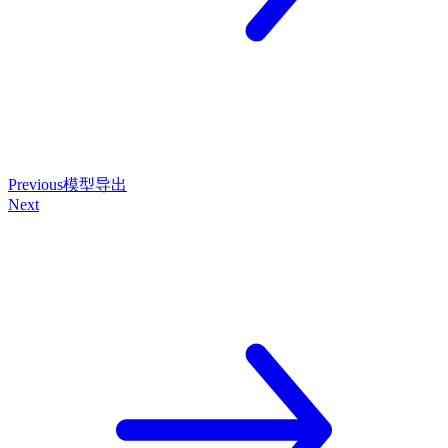
Previous
模型导出
Next