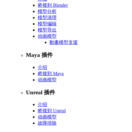
桥接到 Blender
模型分析
模型清理
模型编辑
模型导出
动画模型
動畫模型支援
Maya 插件
介绍
桥接到 Maya
动画模型
Unreal 插件
介绍
桥接到 Unreal
动画模型
故障排除