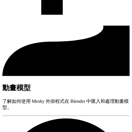
動畫模型
了解如何使用 Meshy 外掛程式在 Blender 中匯入和處理動畫模
型。