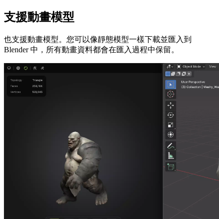
支援動畫模型
也支援動畫模型。您可以像靜態模型一樣下載並匯入到
Blender 中，所有動畫資料都會在匯入過程中保留。