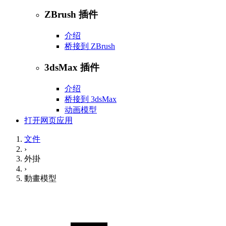
ZBrush 插件
介绍
桥接到 ZBrush
3dsMax 插件
介绍
桥接到 3dsMax
动画模型
打开网页应用
文件
›
外掛
›
動畫模型