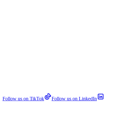
Follow us on TikTok
Follow us on LinkedIn