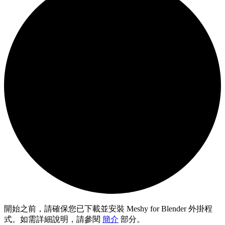
開始之前，請確保您已下載並安裝 Meshy for Blender 外掛程
式。如需詳細說明，請參閱
簡介
部分。