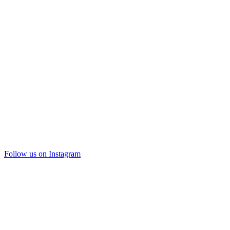
Follow us on Instagram