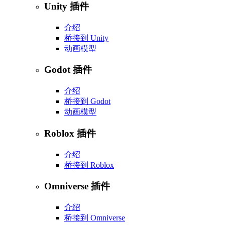
Unity 插件
介绍
桥接到 Unity
动画模型
Godot 插件
介绍
桥接到 Godot
动画模型
Roblox 插件
介绍
桥接到 Roblox
Omniverse 插件
介绍
桥接到 Omniverse