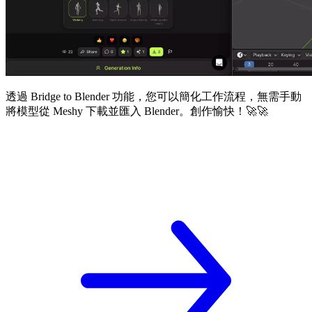
透過 Bridge to Blender 功能，您可以簡化工作流程，無需手動
將模型從 Meshy 下載並匯入 Blender。創作愉快！🚀🚀