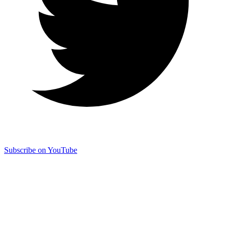
Subscribe on YouTube