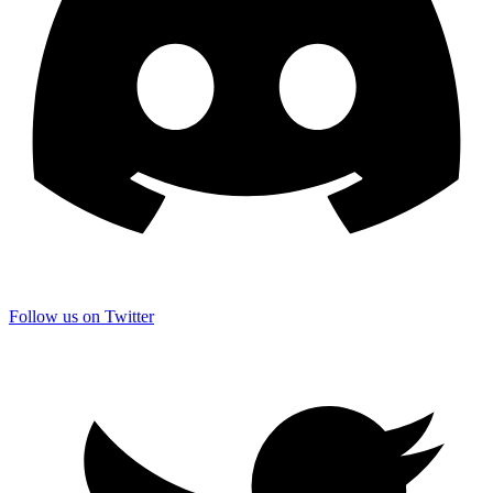
Follow us on Twitter