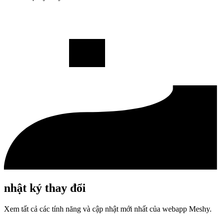
nhật ký thay đổi
Xem tất cả các tính năng và cập nhật mới nhất của webapp Meshy.