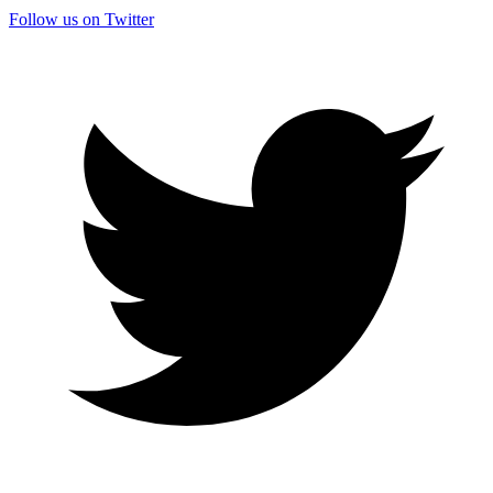
Follow us on Twitter