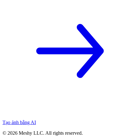
Tạo ảnh bằng AI
©
2026
Meshy LLC. All rights reserved.