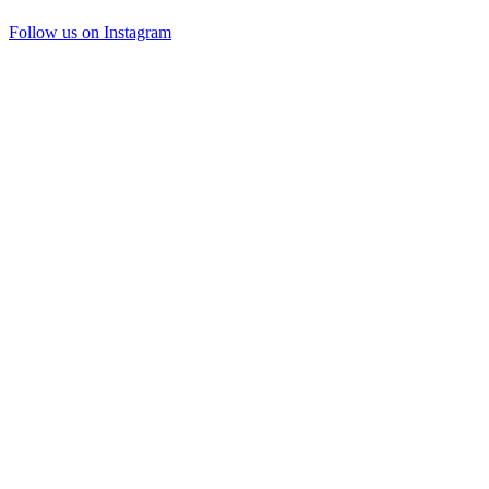
Follow us on Instagram