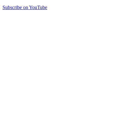
Subscribe on YouTube