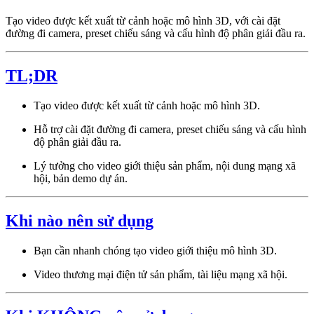
Tạo video được kết xuất từ cảnh hoặc mô hình 3D, với cài đặt
đường đi camera, preset chiếu sáng và cấu hình độ phân giải đầu ra.
TL;DR
Tạo video được kết xuất từ cảnh hoặc mô hình 3D.
Hỗ trợ cài đặt đường đi camera, preset chiếu sáng và cấu hình
độ phân giải đầu ra.
Lý tưởng cho video giới thiệu sản phẩm, nội dung mạng xã
hội, bản demo dự án.
Khi nào nên sử dụng
Bạn cần nhanh chóng tạo video giới thiệu mô hình 3D.
Video thương mại điện tử sản phẩm, tài liệu mạng xã hội.