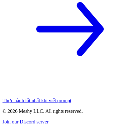
Thực hành tốt nhất khi viết prompt
©
2026
Meshy LLC. All rights reserved.
Join our Discord server