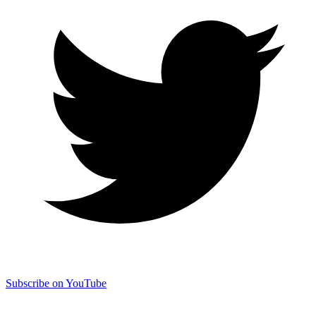
Subscribe on YouTube