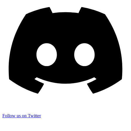
Follow us on Twitter