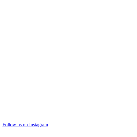
Follow us on Instagram