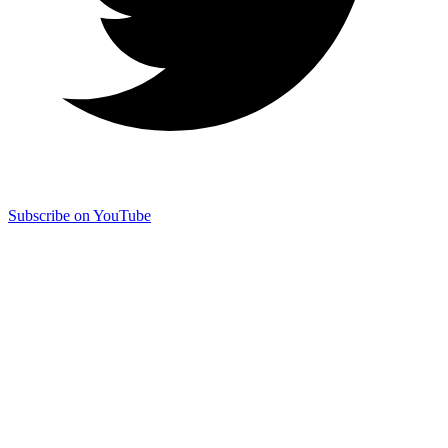
Subscribe on YouTube