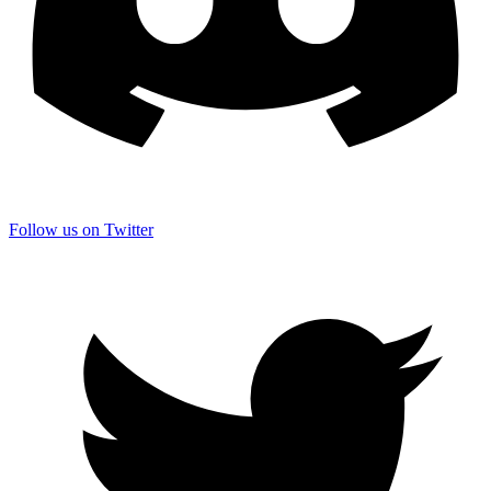
Follow us on Twitter