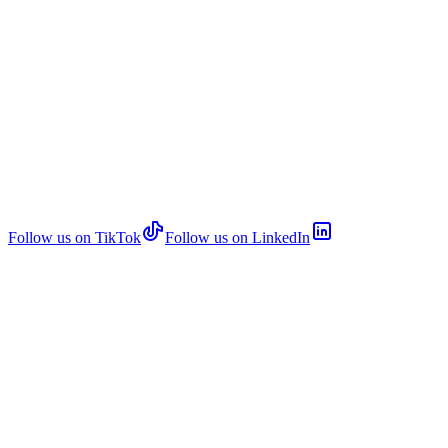
Follow us on TikTok
Follow us on LinkedIn