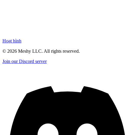
Hoạt hình
©
2026
Meshy LLC. All rights reserved.
Join our Discord server