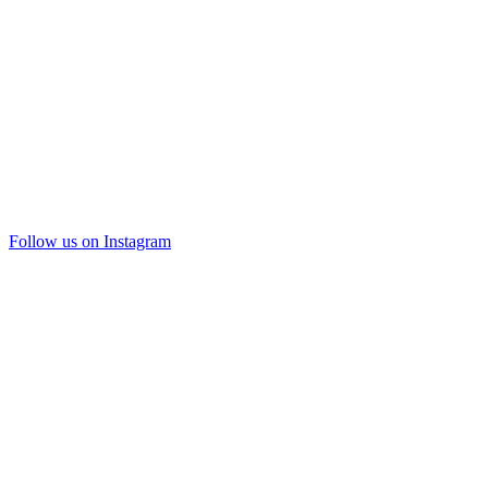
Follow us on Instagram