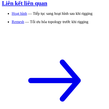
Liên kết liên quan
Hoạt hình
— Tiếp tục sang hoạt hình sau khi rigging
Remesh
— Tối ưu hóa topology trước khi rigging