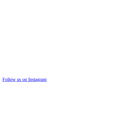
Follow us on Instagram