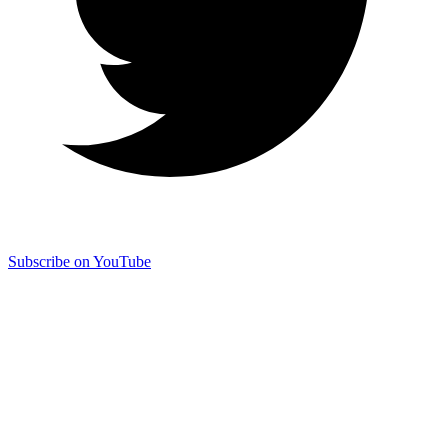
Subscribe on YouTube