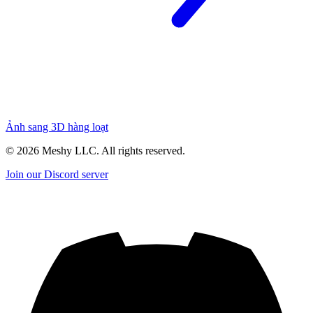
Ảnh sang 3D hàng loạt
©
2026
Meshy LLC. All rights reserved.
Join our Discord server