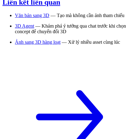
Liên kết liên quan
Văn bản sang 3D
— Tạo mà không cần ảnh tham chiếu
3D Agent
— Khám phá ý tưởng qua chat trước khi chọn
concept để chuyển đổi 3D
Ảnh sang 3D hàng loạt
— Xử lý nhiều asset cùng lúc