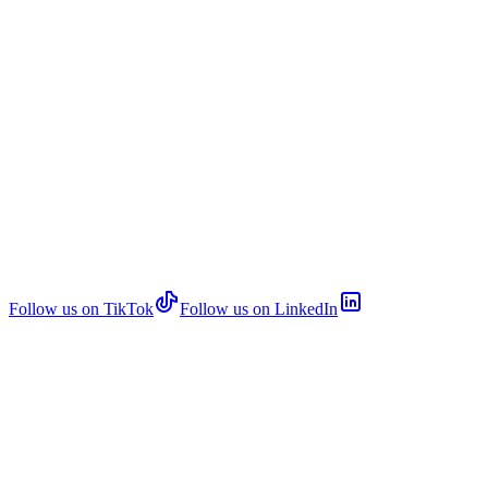
Follow us on TikTok
Follow us on LinkedIn