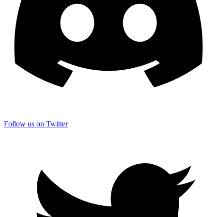
Follow us on Twitter