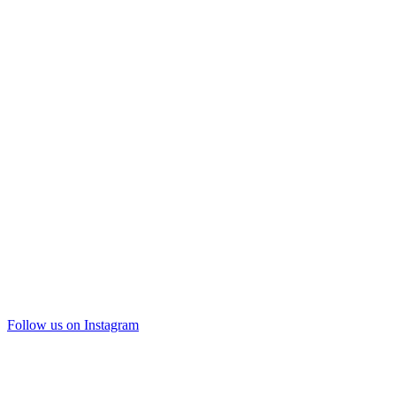
Follow us on Instagram