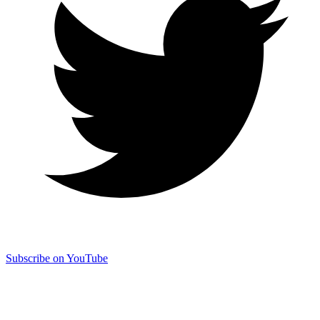
Subscribe on YouTube