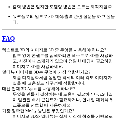
출력 방법은 알지만 모델링 방법은 모르는 제작자일 때.
워크플로의 일부로 3D 제작/출력 관련 질문을 하고 싶을
때.
FAQ
텍스트로 3D와 이미지로 3D 중 무엇을 사용해야 하나요?
참조 없이 콘셉트를 탐색하려면 텍스트로 3D를 사용하
고, 사진이나 스케치가 있으며 정밀한 매칭이 필요하면
이미지로 3D를 사용하세요.
멀티뷰 이미지로 3D는 무엇에 가장 적합한가요?
제품 디지털화처럼 동일한 객체의 여러 각도 이미지가
있을 때 고충실도 재구성에 적합합니다.
대신 언제 3D Agent를 사용해야 하나요?
무엇을 만들지 결정하는 데 도움이 필요하거나, 스타일
이 일관된 배치 콘셉트가 필요하거나, 안내형 대화식 워
크플로를 선호할 때 사용하세요.
가장 정확한 Meshy 방법은 무엇인가요?
이미지로 3D와 멀티뷰는 실제 시각적 참조를 기반으로