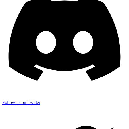
Follow us on Twitter