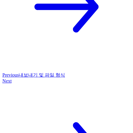
Previous
내보내기 및 파일 형식
Next