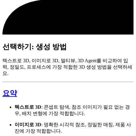
선택하기: 생성 방법
텍스트로 3D, 이미지로 3D, 멀티뷰, 3D Agent를 비교하여 입
력, 정밀도, 프로세스에 가장 적합한 3D 생성 방법을 선택하세
요.
요약
텍스트로 3D
: 콘셉트 탐색, 참조 이미지가 필요 없는 경
우, 배치 변형에 가장 적합합니다.
이미지로 3D
: 명확한 시각적 참조, 정밀한 매칭, 제품 사
진에 가장 적합합니다.