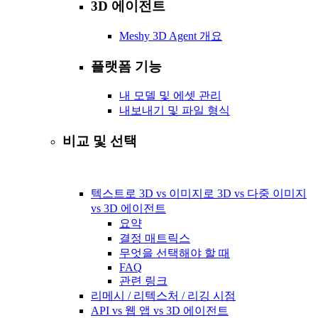
3D 에이전트
Meshy 3D Agent 개요
플랫폼 기능
내 모델 및 에셋 관리
내보내기 및 파일 형식
비교 및 선택
텍스트로 3D vs 이미지로 3D vs 다중 이미지
vs 3D 에이전트
요약
결정 매트릭스
무엇을 선택해야 할 때
FAQ
관련 링크
리메시 / 리텍스처 / 리깅 시점
API vs 웹 앱 vs 3D 에이전트