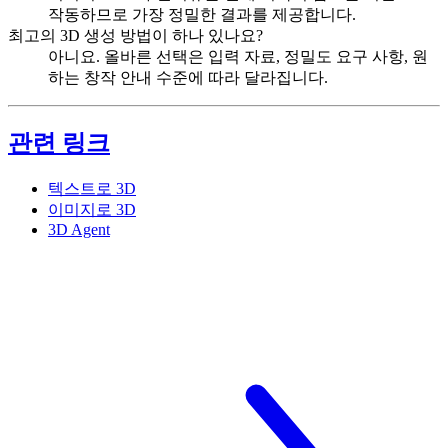
작동하므로 가장 정밀한 결과를 제공합니다.
최고의 3D 생성 방법이 하나 있나요?
아니요. 올바른 선택은 입력 자료, 정밀도 요구 사항, 원
하는 창작 안내 수준에 따라 달라집니다.
관련 링크
텍스트로 3D
이미지로 3D
3D Agent