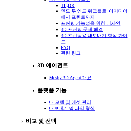
TL;DR
엔드 투 엔드 워크플로: 아이디어
에서 프린트까지
프린팅 가능성을 위한 디자인
3D 프린팅 문제 해결
3D 프린팅용 내보내기 형식 가이
드
FAQ
관련 링크
3D 에이전트
Meshy 3D Agent 개요
플랫폼 기능
내 모델 및 에셋 관리
내보내기 및 파일 형식
비교 및 선택