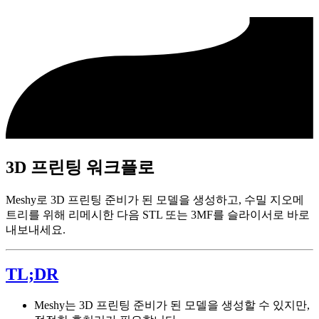
3D 프린팅 워크플로
Meshy로 3D 프린팅 준비가 된 모델을 생성하고, 수밀 지오메
트리를 위해 리메시한 다음 STL 또는 3MF를 슬라이서로 바로
내보내세요.
TL;DR
Meshy는 3D 프린팅 준비가 된 모델을 생성할 수 있지만,