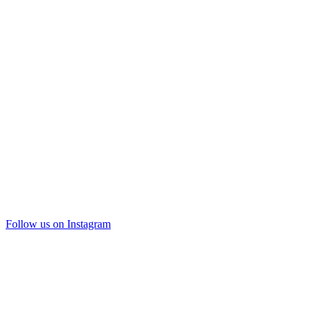
Follow us on Instagram