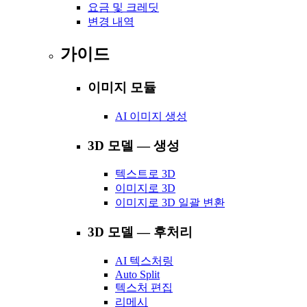
요금 및 크레딧
변경 내역
가이드
이미지 모듈
AI 이미지 생성
3D 모델 — 생성
텍스트로 3D
이미지로 3D
이미지로 3D 일괄 변환
3D 모델 — 후처리
AI 텍스처링
Auto Split
텍스처 편집
리메시