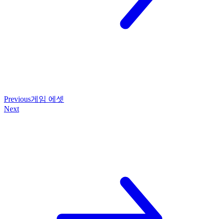
Previous
게임 에셋
Next