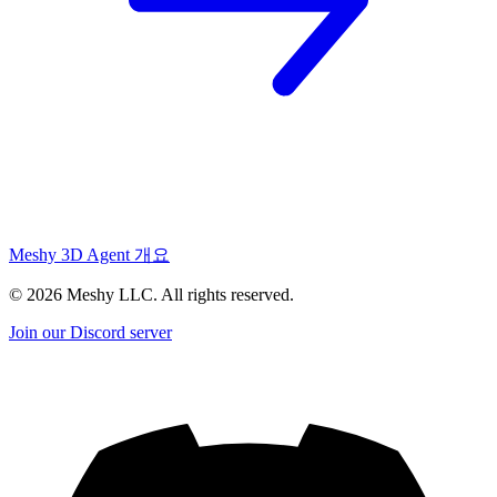
Meshy 3D Agent 개요
©
2026
Meshy LLC. All rights reserved.
Join our Discord server