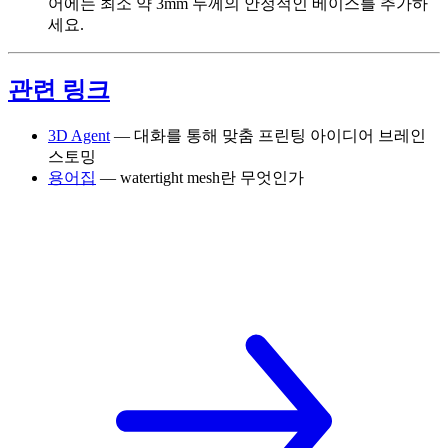
어에는 최소 약 3mm 두께의 안정적인 베이스를 추가하
세요.
관련 링크
3D Agent
— 대화를 통해 맞춤 프린팅 아이디어 브레인
스토밍
용어집
— watertight mesh란 무엇인가