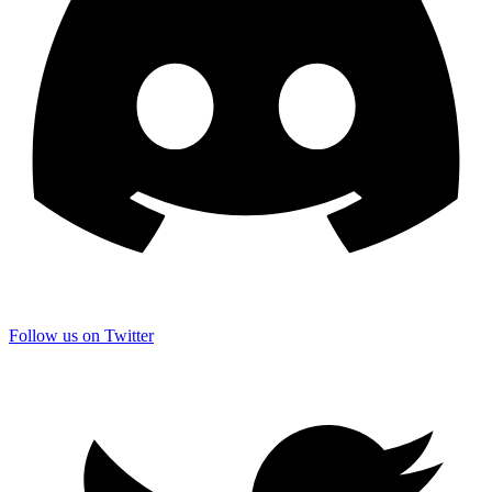
Follow us on Twitter