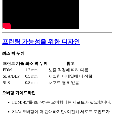
프린팅 가능성을 위한 디자인
최소 벽 두께
프린트 기술
최소 벽 두께
참고
FDM
1.2 mm
노즐 직경에 따라 다름
SLA/DLP
0.5 mm
세밀한 디테일에 더 적합
SLS
0.8 mm
서포트 필요 없음
오버행 가이드라인
FDM: 45°를 초과하는 오버행에는 서포트가 필요합니다.
SLA: 오버행에 더 관대하지만, 여전히 서포트 포인트가