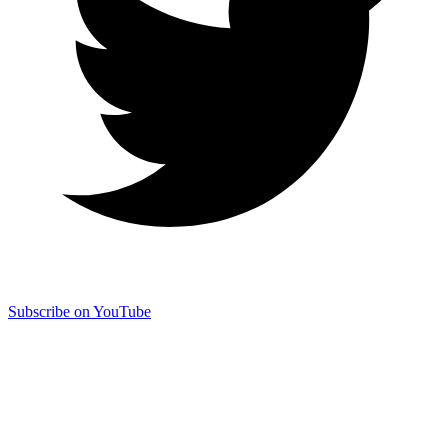
Subscribe on YouTube