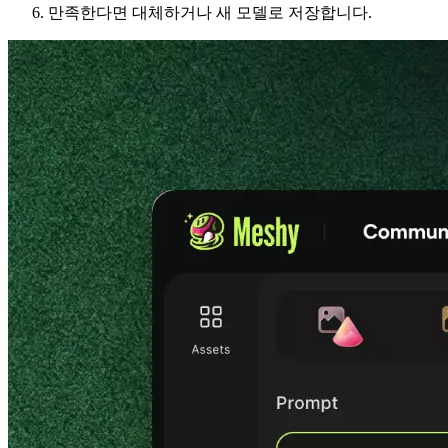
만족한다면 대체하거나 새 모델로 저장합니다.