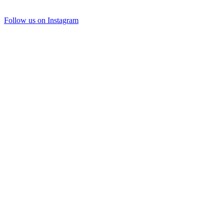
Follow us on Instagram