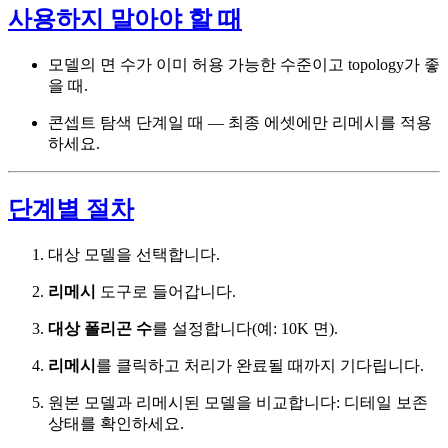
사용하지 말아야 할 때
모델의 면 수가 이미 허용 가능한 수준이고 topology가 좋
을 때.
콘셉트 탐색 단계일 때 — 최종 에셋에만 리메시를 적용
하세요.
단계별 절차
대상 모델을 선택합니다.
리메시
도구로 들어갑니다.
대상 폴리곤 수
를 설정합니다(예: 10K 면).
리메시
를 클릭하고 처리가 완료될 때까지 기다립니다.
원본 모델과 리메시된 모델을 비교합니다: 디테일 보존
상태를 확인하세요.