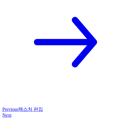
Previous
텍스처 편집
Next