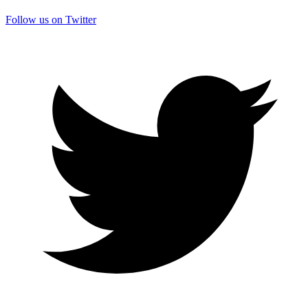
Follow us on Twitter