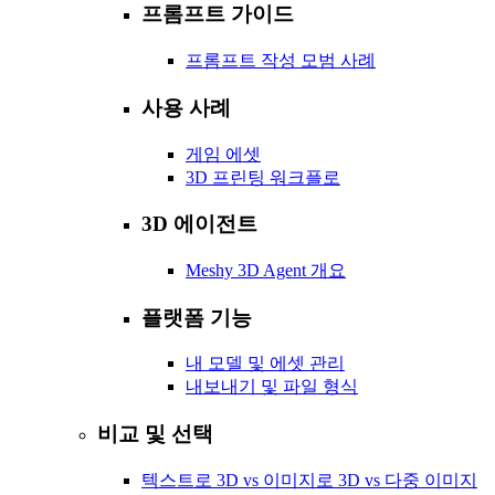
프롬프트 가이드
프롬프트 작성 모범 사례
사용 사례
게임 에셋
3D 프린팅 워크플로
3D 에이전트
Meshy 3D Agent 개요
플랫폼 기능
내 모델 및 에셋 관리
내보내기 및 파일 형식
비교 및 선택
텍스트로 3D vs 이미지로 3D vs 다중 이미지