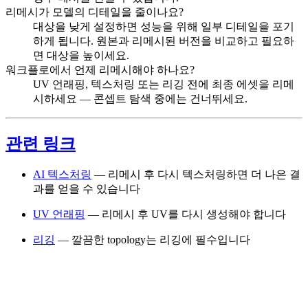
리메시가 모델의 디테일을 줄이나요?
대상을 낮게 설정하면 성능을 위해 일부 디테일을 포기
하게 됩니다. 원본과 리메시된 버전을 비교하고 필요하
면 대상을 높이세요.
워크플로에서 언제 리메시해야 하나요?
UV 언래핑, 텍스처링 또는 리깅 전에 최종 에셋을 리메
시하세요 — 콘셉트 탐색 중에는 건너뛰세요.
관련 링크
AI 텍스처링
— 리메시 후 다시 텍스처링하면 더 나은 결
과를 얻을 수 있습니다
UV 언래핑
— 리메시 후 UV를 다시 생성해야 합니다
리깅
— 깔끔한 topology는 리깅에 필수입니다