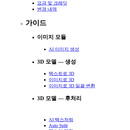
요금 및 크레딧
변경 내역
가이드
이미지 모듈
AI 이미지 생성
3D 모델 — 생성
텍스트로 3D
이미지로 3D
이미지로 3D 일괄 변환
3D 모델 — 후처리
AI 텍스처링
Auto Split