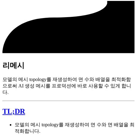
리메시
모델의 메시 topology를 재생성하여 면 수와 배열을 최적화함
으로써 AI 생성 메시를 프로덕션에 바로 사용할 수 있게 합니
다.
TL;DR
모델의 메시 topology를 재생성하여 면 수와 면 배열을 최
적화합니다.