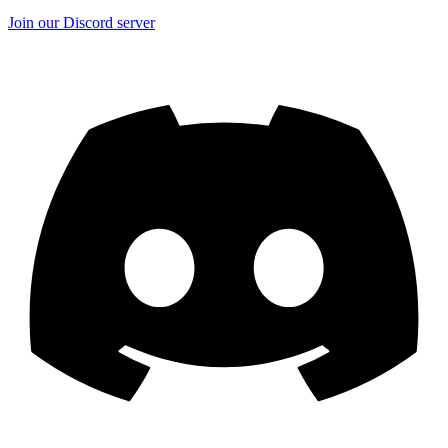
Join our Discord server