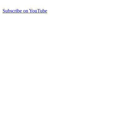
Subscribe on YouTube