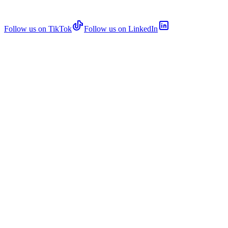
Follow us on TikTok
Follow us on LinkedIn