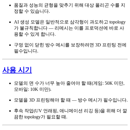
품질과 성능의 균형을 맞추기 위해 대상 폴리곤 수를 지
정할 수 있습니다.
AI 생성 모델은 일반적으로 삼각형이 과도하고 topology
가 불규칙합니다 — 리메시는 이를 프로덕션에 바로 사
용할 수 있게 합니다.
구멍 없이 닫힌 방수 메시를 보장하려면 3D 프린팅 전에
필수입니다.
사용 시기
모델의 면 수가 너무 높아 줄여야 할 때(게임: 50K 미만,
모바일: 10K 미만).
모델을 3D 프린팅해야 할 때 — 방수 메시가 필수입니다.
후속 작업(UV 언래핑, 애니메이션 리깅 등)을 위해 더 깔
끔한 topology가 필요할 때.