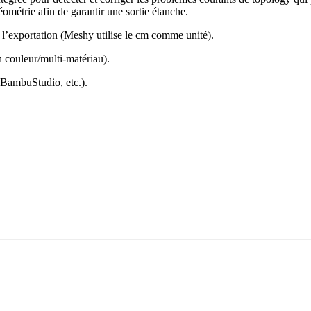
éométrie afin de garantir une sortie étanche.
l’exportation (Meshy utilise le cm comme unité).
couleur/multi-matériau).
 BambuStudio, etc.).