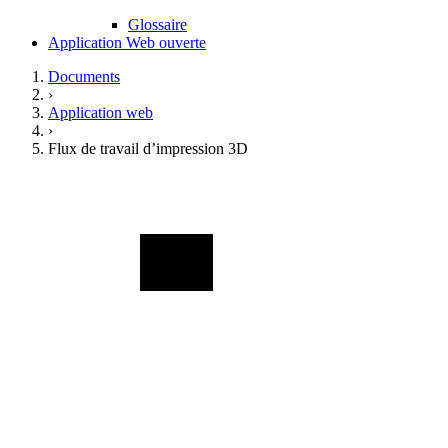
Glossaire
Application Web ouverte
Documents
›
Application web
›
Flux de travail d’impression 3D