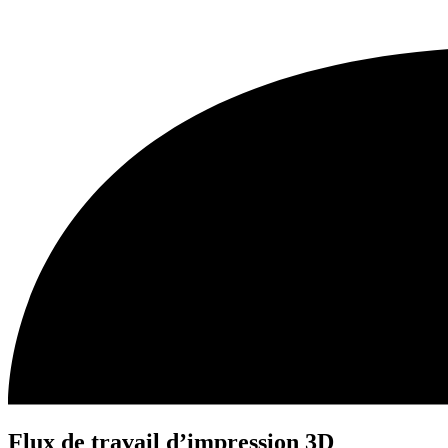
Flux de travail d’impression 3D