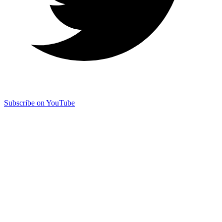
Subscribe on YouTube