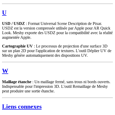
U
USD / USDZ
: Format Universal Scene Description de Pixar.
USDZ est la version compressée utilisée par Apple pour AR Quick
Look. Meshy exporte des USDZ pour la compatibilité avec la réalité
augmentée Apple.
Cartographie UV
: Le processus de projection d'une surface 3D
sur un plan 2D pour l'application de textures. L'outil Déplier UV de
Meshy génère automatiquement des dispositions UV.
W
Maillage étanche
: Un maillage fermé, sans trous ni bords ouverts.
Indispensable pour l'impression 3D. L'outil Remaillage de Meshy
peut produire une sortie étanche.
Liens connexes