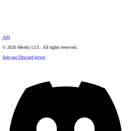
API
©
2026
Meshy LLC. All rights reserved.
Join our Discord server