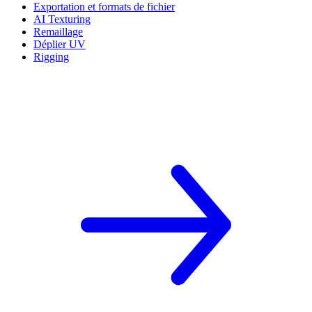
Exportation et formats de fichier
AI Texturing
Remaillage
Déplier UV
Rigging