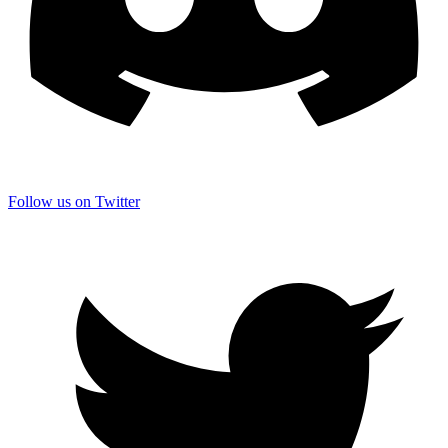
Follow us on Twitter