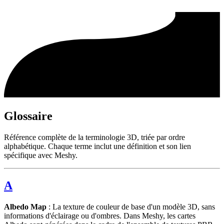
Glossaire
Référence complète de la terminologie 3D, triée par ordre
alphabétique. Chaque terme inclut une définition et son lien
spécifique avec Meshy.
A
Albedo Map
: La texture de couleur de base d'un modèle 3D, sans
informations d'éclairage ou d'ombres. Dans Meshy, les cartes