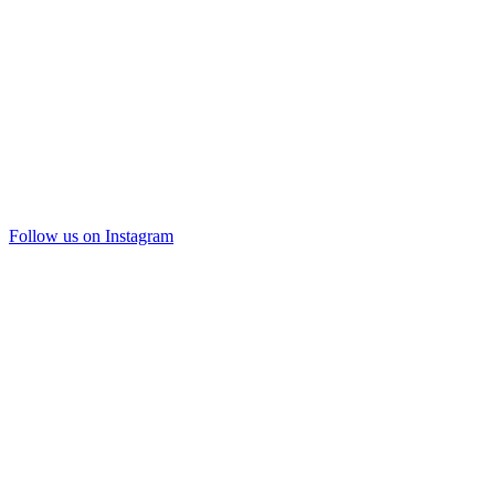
Follow us on Instagram