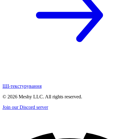
ШІ-текстурування
©
2026
Meshy LLC. All rights reserved.
Join our Discord server