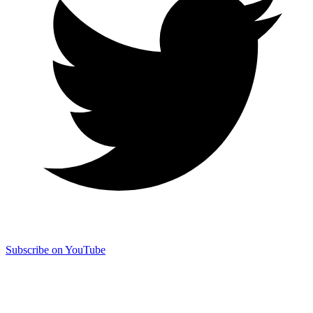
Subscribe on YouTube