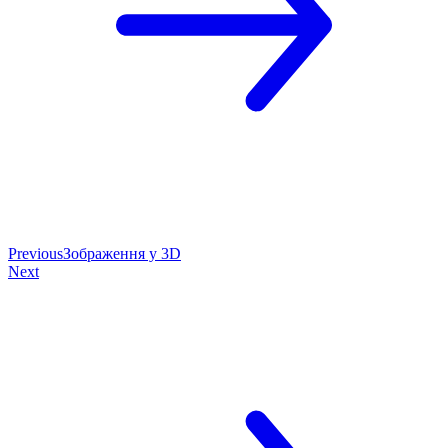
Previous
Зображення у 3D
Next