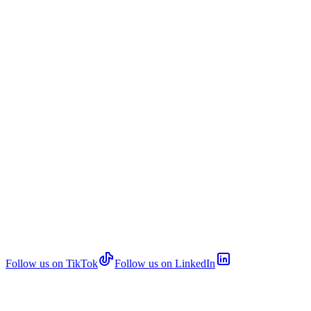
Follow us on TikTok
Follow us on LinkedIn