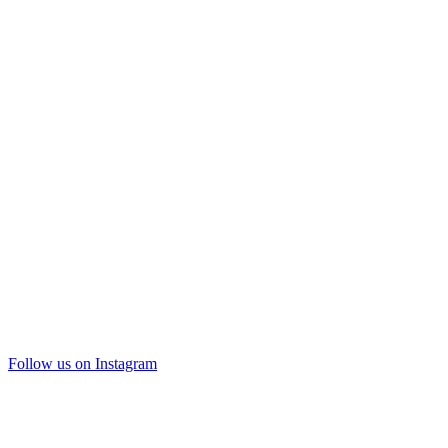
Follow us on Instagram