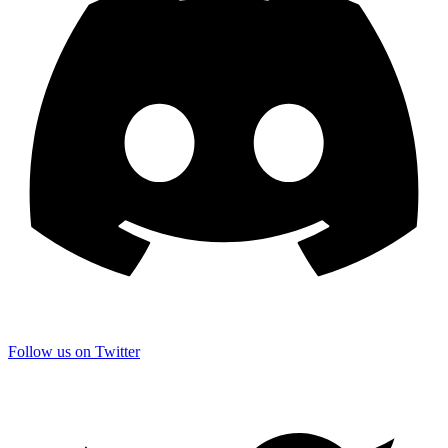
Follow us on Twitter