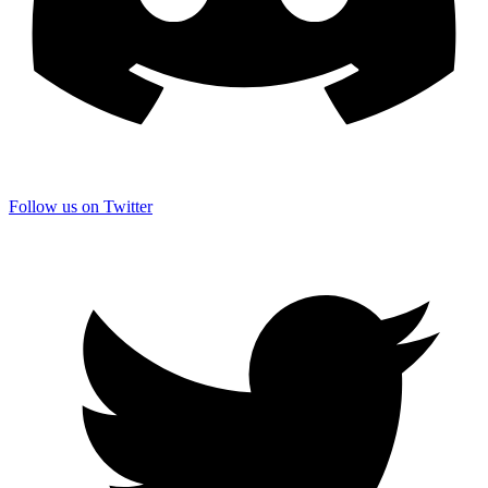
Follow us on Twitter