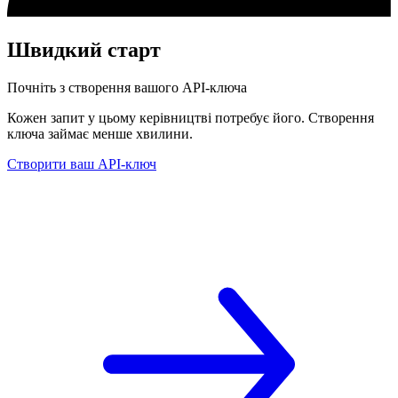
Швидкий старт
Почніть з створення вашого API-ключа
Кожен запит у цьому керівництві потребує його. Створення
ключа займає менше хвилини.
Створити ваш API-ключ