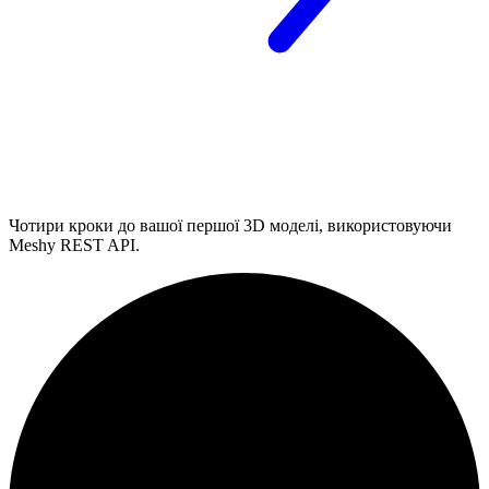
Чотири кроки до вашої першої 3D моделі, використовуючи
Meshy REST API.