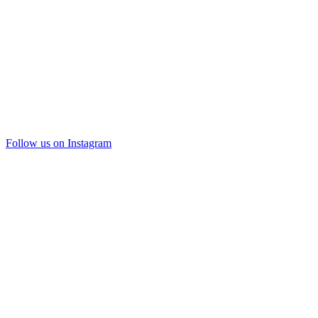
Follow us on Instagram