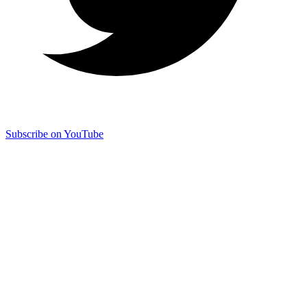
Subscribe on YouTube