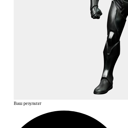
Ваш результат