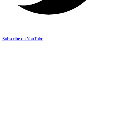
Subscribe on YouTube