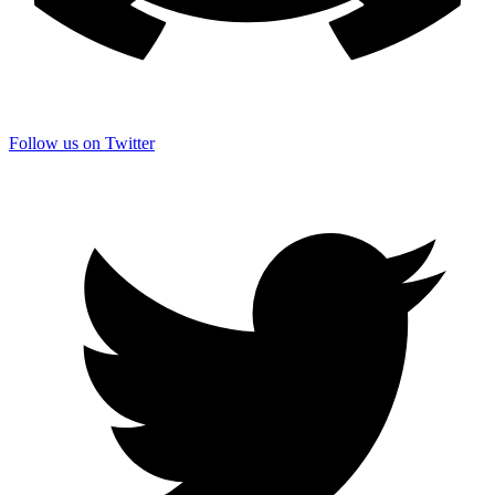
Follow us on Twitter