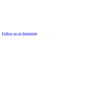
Follow us on Instagram