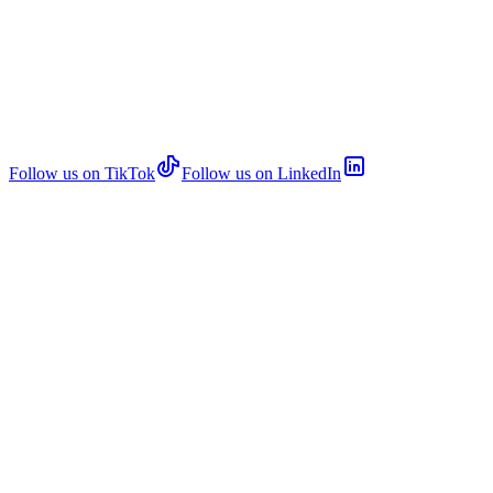
Follow us on TikTok
Follow us on LinkedIn