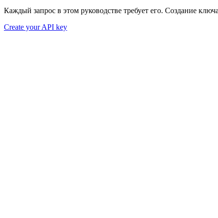
Каждый запрос в этом руководстве требует его. Создание ключ
Create your API key