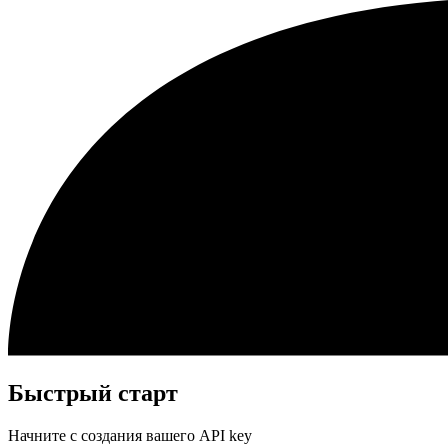
Быстрый старт
Начните с создания вашего API key