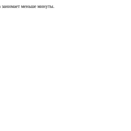
а занимает меньше минуты.