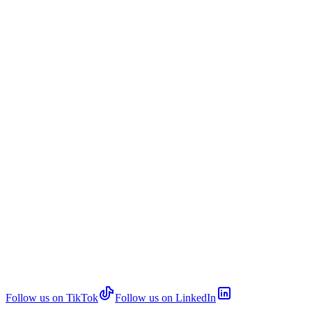
Follow us on TikTok
Follow us on LinkedIn