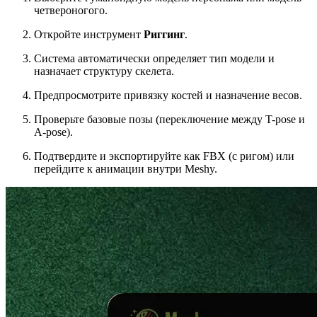
четвероногого.
Откройте инструмент
Риггинг
.
Система автоматически определяет тип модели и
назначает структуру скелета.
Предпросмотрите привязку костей и назначение весов.
Проверьте базовые позы (переключение между T-pose и
A-pose).
Подтвердите и экспортируйте как FBX (с ригом) или
перейдите к анимации внутри Meshy.