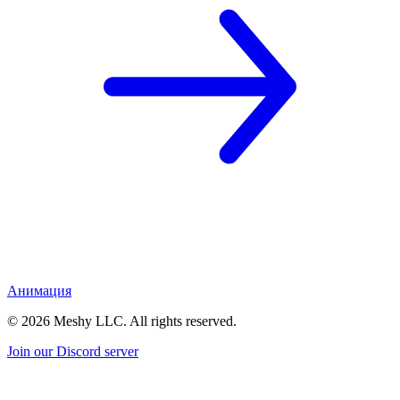
Анимация
©
2026
Meshy LLC. All rights reserved.
Join our Discord server