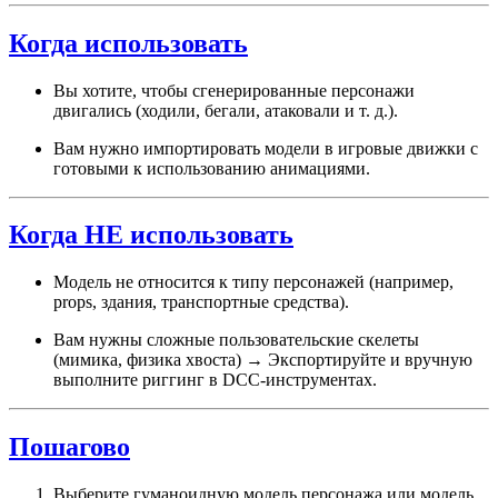
Когда использовать
Вы хотите, чтобы сгенерированные персонажи
двигались (ходили, бегали, атаковали и т. д.).
Вам нужно импортировать модели в игровые движки с
готовыми к использованию анимациями.
Когда НЕ использовать
Модель не относится к типу персонажей (например,
props, здания, транспортные средства).
Вам нужны сложные пользовательские скелеты
(мимика, физика хвоста) → Экспортируйте и вручную
выполните риггинг в DCC-инструментах.
Пошагово
Выберите гуманоидную модель персонажа или модель