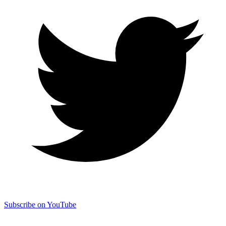
Subscribe on YouTube