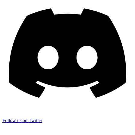
Follow us on Twitter