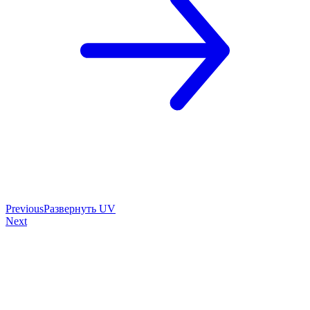
Previous
Развернуть UV
Next