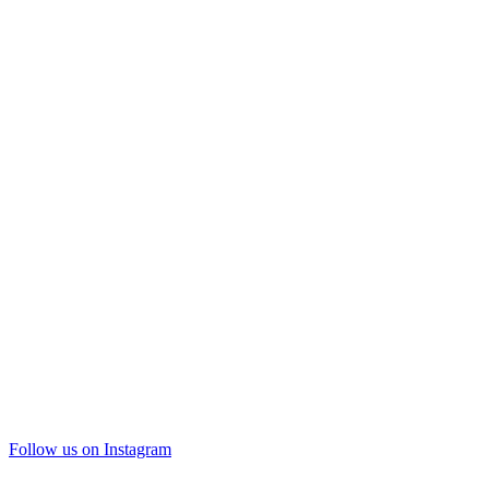
Follow us on Instagram