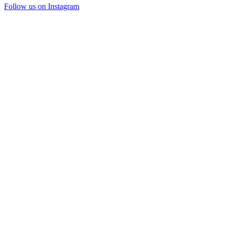
Follow us on Instagram