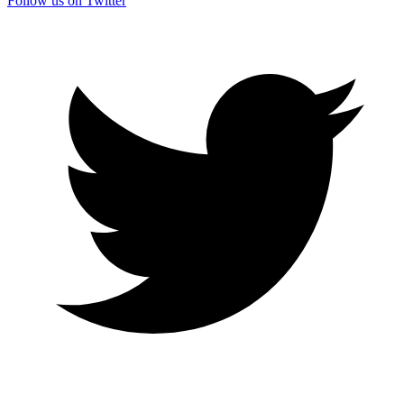
Follow us on Twitter