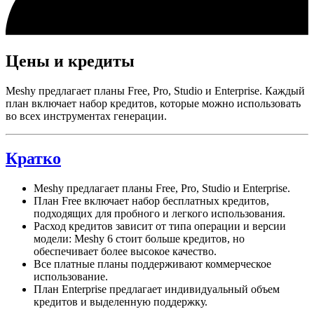
Цены и кредиты
Meshy предлагает планы Free, Pro, Studio и Enterprise. Каждый
план включает набор кредитов, которые можно использовать
во всех инструментах генерации.
Кратко
Meshy предлагает планы Free, Pro, Studio и Enterprise.
План Free включает набор бесплатных кредитов,
подходящих для пробного и легкого использования.
Расход кредитов зависит от типа операции и версии
модели: Meshy 6 стоит больше кредитов, но
обеспечивает более высокое качество.
Все платные планы поддерживают коммерческое
использование.
План Enterprise предлагает индивидуальный объем
кредитов и выделенную поддержку.