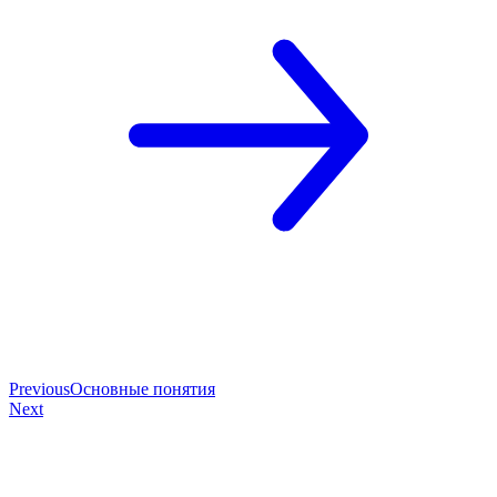
Previous
Основные понятия
Next