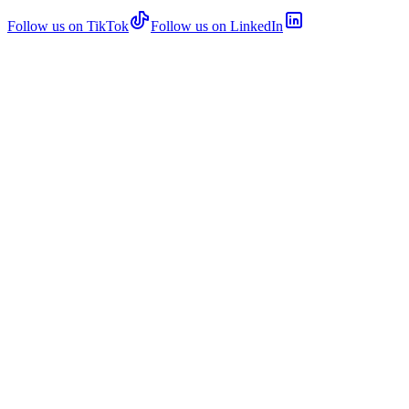
Follow us on TikTok
Follow us on LinkedIn