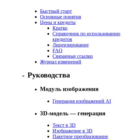
Быстрый старт
Основные понятия
Цены и кредиты
Кратко
Справочник по использованию
кредитов
Лицензирование
FAQ
Связанные ссылки
Журнал изменений
Руководства
Модуль изображения
Генерация изображений AI
3D-модель — генерация
Текст в 3D
Изображение в 3D
Пакетное преобразование