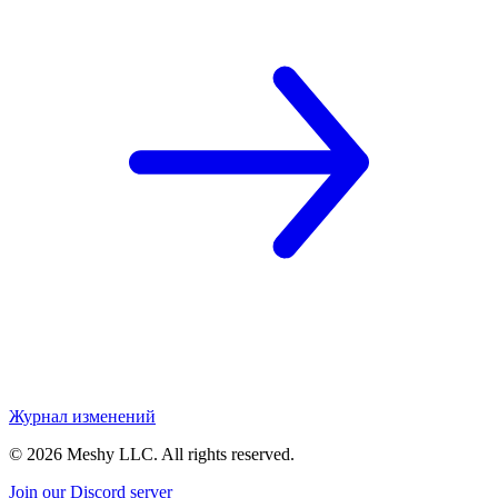
Журнал изменений
©
2026
Meshy LLC. All rights reserved.
Join our Discord server