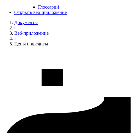
Глоссарий
Открыть веб-приложение
Документы
›
Веб-приложение
›
Цены и кредиты