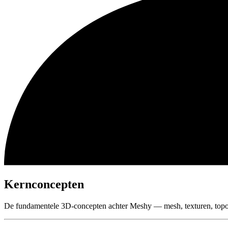
Kernconcepten
De fundamentele 3D-concepten achter Meshy — mesh, texturen, top