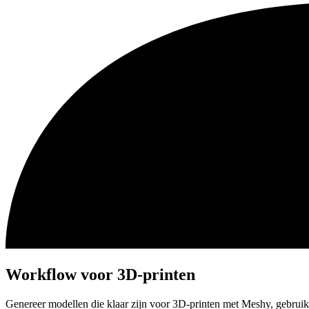
Workflow voor 3D-printen
Genereer modellen die klaar zijn voor 3D-printen met Meshy, gebruik