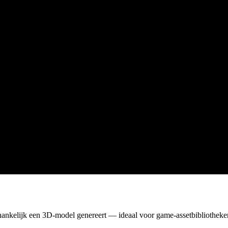
fhankelijk een 3D-model genereert — ideaal voor game-assetbibliothek