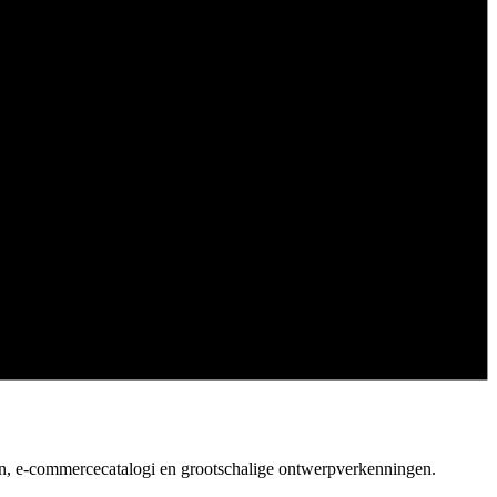
en, e-commercecatalogi en grootschalige ontwerpverkenningen.