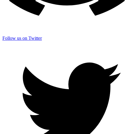
Follow us on Twitter