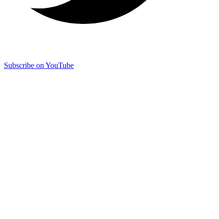
Subscribe on YouTube