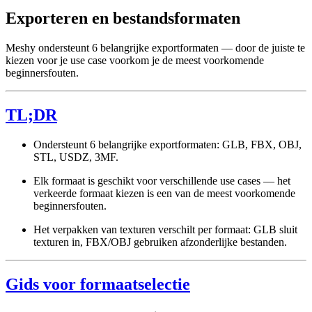
Exporteren en bestandsformaten
Meshy ondersteunt 6 belangrijke exportformaten — door de juiste te
kiezen voor je use case voorkom je de meest voorkomende
beginnersfouten.
TL;DR
Ondersteunt 6 belangrijke exportformaten: GLB, FBX, OBJ,
STL, USDZ, 3MF.
Elk formaat is geschikt voor verschillende use cases — het
verkeerde formaat kiezen is een van de meest voorkomende
beginnersfouten.
Het verpakken van texturen verschilt per formaat: GLB sluit
texturen in, FBX/OBJ gebruiken afzonderlijke bestanden.
Gids voor formaatselectie