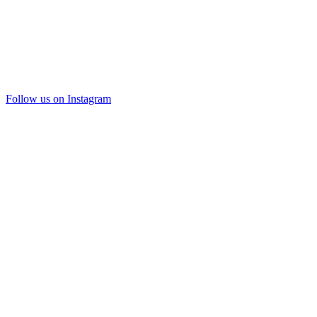
Follow us on Instagram