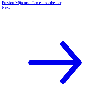
Previous
Mijn modellen en assetbeheer
Next