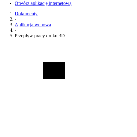
Otwórz aplikację internetową
Dokumenty
›
Aplikacja webowa
›
Przepływ pracy druku 3D