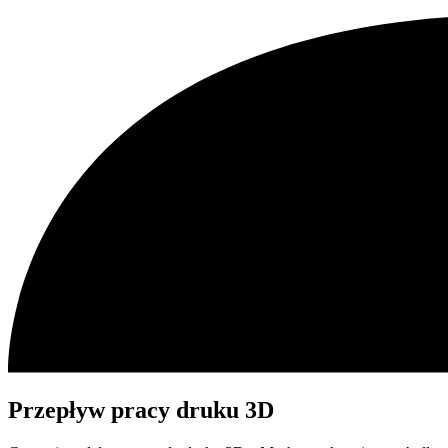
Przepływ pracy druku 3D