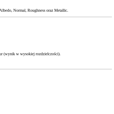
Albedo, Normal, Roughness oraz Metallic.
r (wynik w wysokiej rozdzielczości).