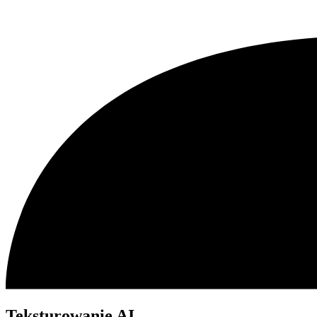
Teksturowanie AI