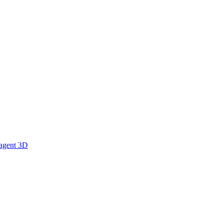
 agent 3D