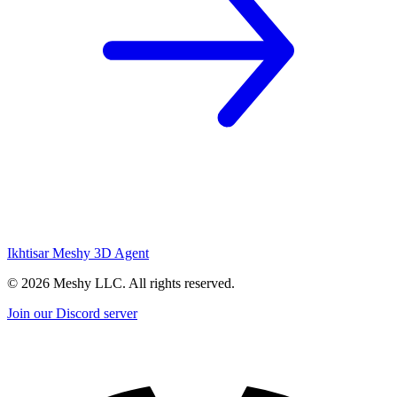
Ikhtisar Meshy 3D Agent
©
2026
Meshy LLC. All rights reserved.
Join our Discord server