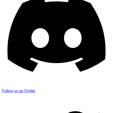
Follow us on Twitter