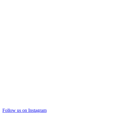
Follow us on Instagram