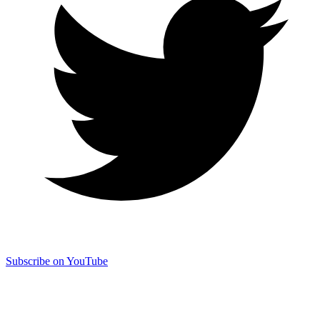
Subscribe on YouTube