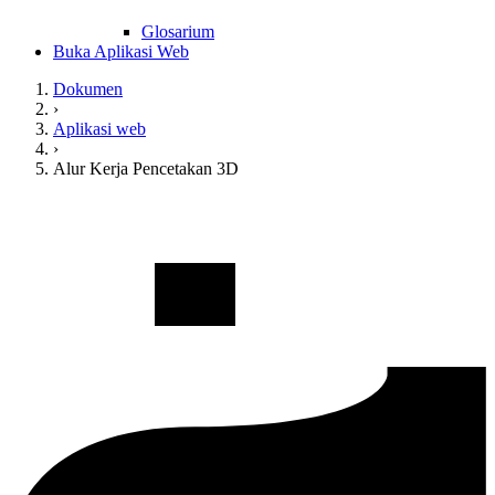
Glosarium
Buka Aplikasi Web
Dokumen
›
Aplikasi web
›
Alur Kerja Pencetakan 3D