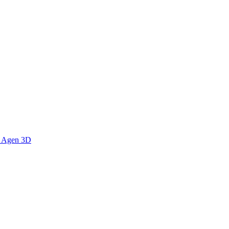
s Agen 3D