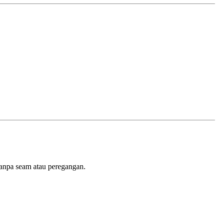
tanpa seam atau peregangan.