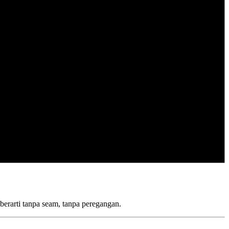
erarti tanpa seam, tanpa peregangan.