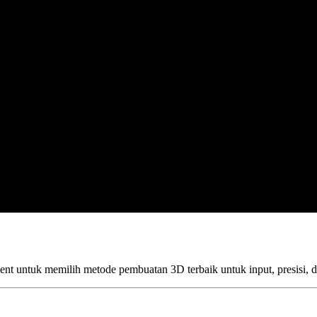
t untuk memilih metode pembuatan 3D terbaik untuk input, presisi, d