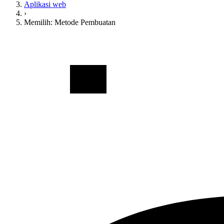
Aplikasi web
›
Memilih: Metode Pembuatan