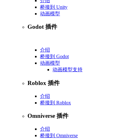
介绍
桥接到 Unity
动画模型
Godot 插件
介绍
桥接到 Godot
动画模型
动画模型支持
Roblox 插件
介绍
桥接到 Roblox
Omniverse 插件
介绍
桥接到 Omniverse