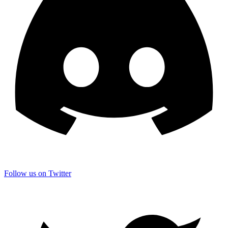
Follow us on Twitter