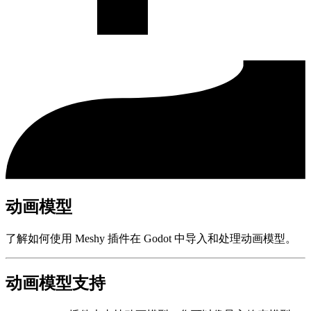
动画模型
了解如何使用 Meshy 插件在 Godot 中导入和处理动画模型。
动画模型支持