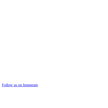
Follow us on Instagram