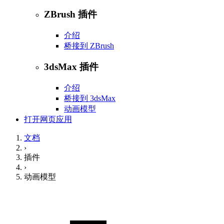
ZBrush 插件
介绍
桥接到 ZBrush
3dsMax 插件
介绍
桥接到 3dsMax
动画模型
打开网页应用
文档
›
插件
›
动画模型