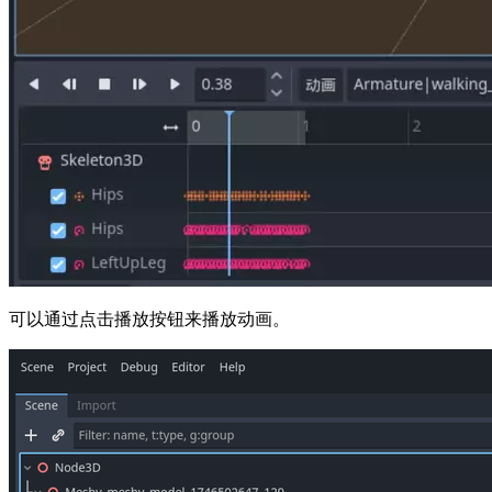
可以通过点击播放按钮来播放动画。