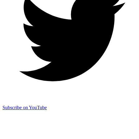
Subscribe on YouTube