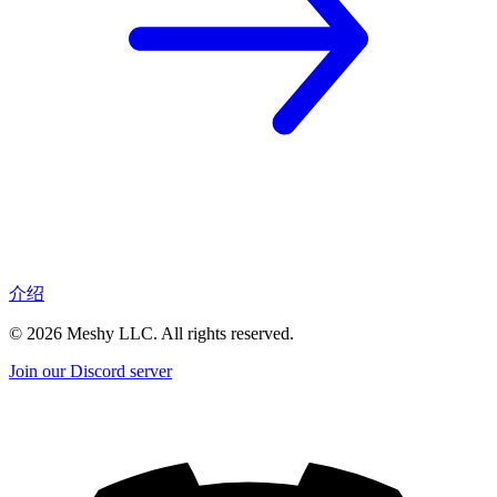
介绍
©
2026
Meshy LLC. All rights reserved.
Join our Discord server