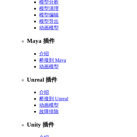
模型分析
模型清理
模型编辑
模型导出
动画模型
Maya 插件
介绍
桥接到 Maya
动画模型
Unreal 插件
介绍
桥接到 Unreal
动画模型
故障排除
Unity 插件