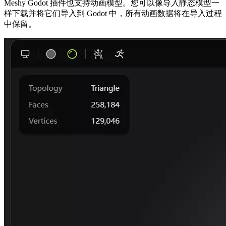
Meshy Godot 插件也支持动画模型。您可以像导入静态模型一
样下载并将它们导入到 Godot 中，所有动画数据将在导入过程
中保留。