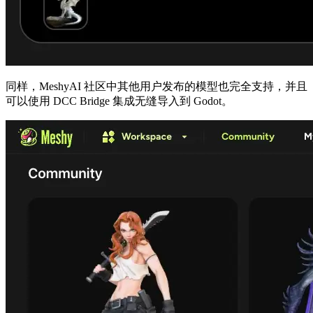
同样，
MeshyAI
社区中其他用户发布的模型也完全支持，并且
可以使用 DCC Bridge 集成无缝导入到 Godot。