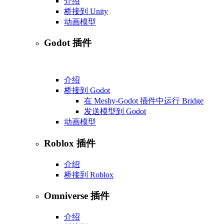
介绍
桥接到 Unity
动画模型
Godot 插件
介绍
桥接到 Godot
在 Meshy-Godot 插件中运行 Bridge
发送模型到 Godot
动画模型
Roblox 插件
介绍
桥接到 Roblox
Omniverse 插件
介绍