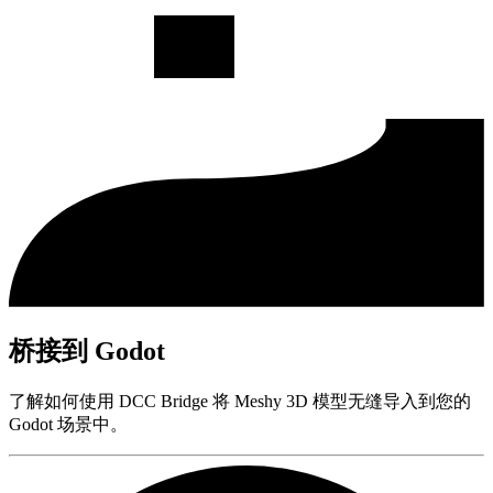
桥接到 Godot
了解如何使用 DCC Bridge 将 Meshy 3D 模型无缝导入到您的
Godot 场景中。