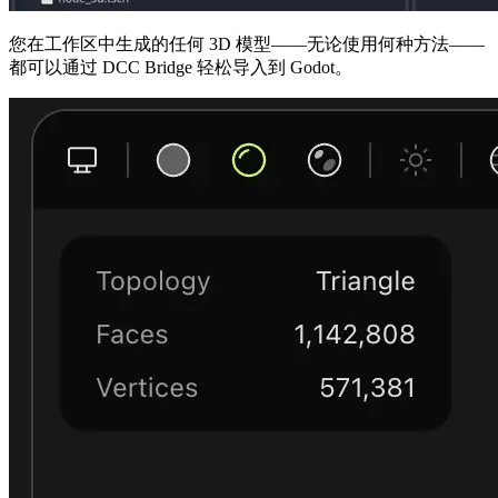
您在工作区中生成的任何 3D 模型——无论使用何种方法——
都可以通过 DCC Bridge 轻松导入到 Godot。