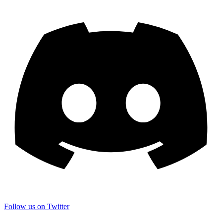
Follow us on Twitter