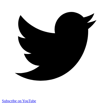
Subscribe on YouTube