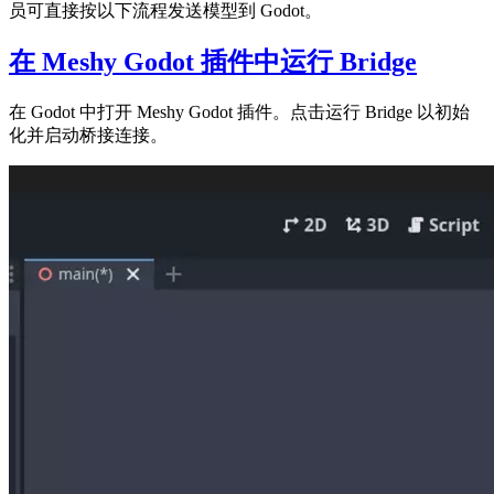
员可直接按以下流程发送模型到 Godot。
在 Meshy Godot 插件中运行 Bridge
在 Godot 中打开 Meshy Godot 插件。点击运行 Bridge 以初始
化并启动桥接连接。