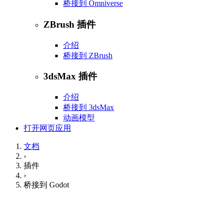
桥接到 Omniverse
ZBrush 插件
介绍
桥接到 ZBrush
3dsMax 插件
介绍
桥接到 3dsMax
动画模型
打开网页应用
文档
›
插件
›
桥接到 Godot