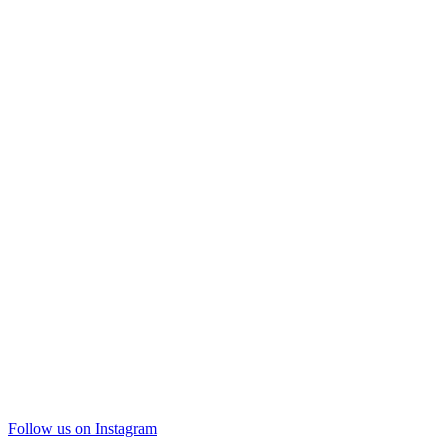
Follow us on Instagram