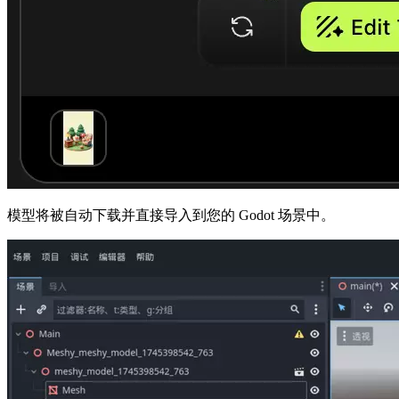
模型将被自动下载并直接导入到您的 Godot 场景中。