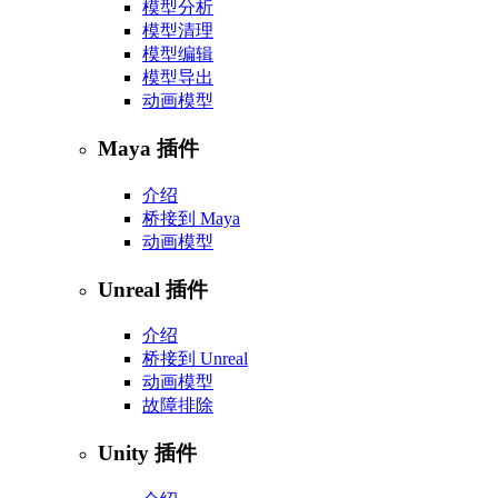
模型分析
模型清理
模型编辑
模型导出
动画模型
Maya 插件
介绍
桥接到 Maya
动画模型
Unreal 插件
介绍
桥接到 Unreal
动画模型
故障排除
Unity 插件