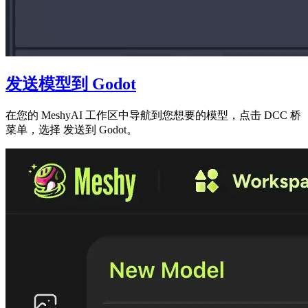
发送模型到 Godot
在您的
MeshyAI 工作区
中导航到您想要的模型，点击
DCC 桥
菜单，选择
发送到 Godot
。