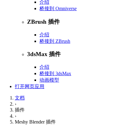
介绍
桥接到 Omniverse
ZBrush 插件
介绍
桥接到 ZBrush
3dsMax 插件
介绍
桥接到 3dsMax
动画模型
打开网页应用
文档
›
插件
›
Meshy Blender 插件