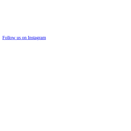
Follow us on Instagram