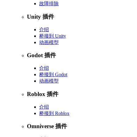
故障排除
Unity 插件
介绍
桥接到 Unity
动画模型
Godot 插件
介绍
桥接到 Godot
动画模型
Roblox 插件
介绍
桥接到 Roblox
Omniverse 插件