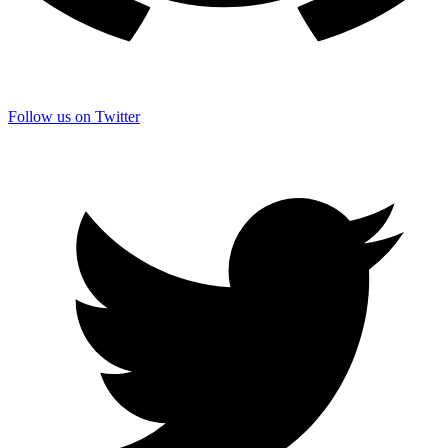
Follow us on Twitter