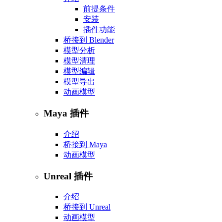
前提条件
安装
插件功能
桥接到 Blender
模型分析
模型清理
模型编辑
模型导出
动画模型
Maya 插件
介绍
桥接到 Maya
动画模型
Unreal 插件
介绍
桥接到 Unreal
动画模型