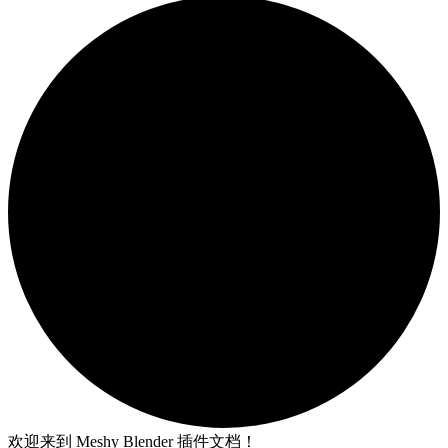
欢迎来到 Meshy Blender 插件文档！