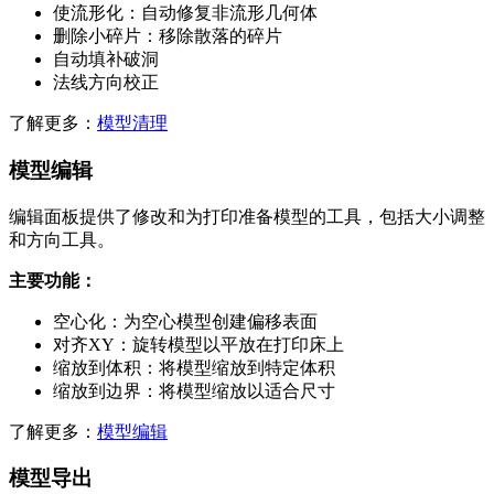
使流形化：自动修复非流形几何体
删除小碎片：移除散落的碎片
自动填补破洞
法线方向校正
了解更多：
模型清理
模型编辑
编辑面板提供了修改和为打印准备模型的工具，包括大小调整
和方向工具。
主要功能：
空心化：为空心模型创建偏移表面
对齐XY：旋转模型以平放在打印床上
缩放到体积：将模型缩放到特定体积
缩放到边界：将模型缩放以适合尺寸
了解更多：
模型编辑
模型导出