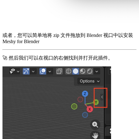
或者，您可以简单地将 zip 文件拖放到 Blender 视口中以安装
Meshy for Blender
🚀 然后我们可以在视口的右侧找到并打开此插件。