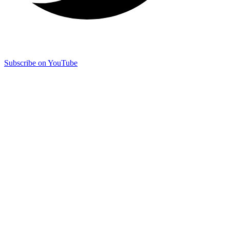
Subscribe on YouTube