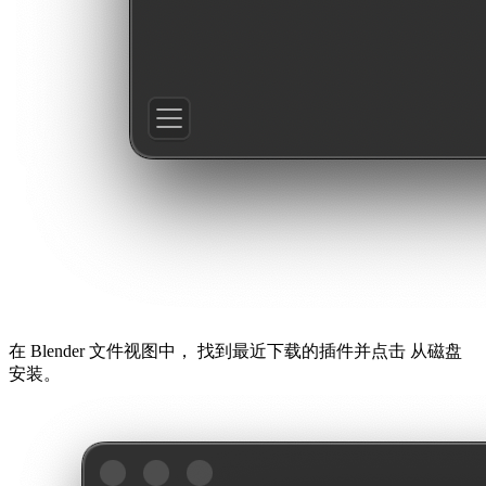
在
Blender 文件视图中，
找到最近下载的插件并点击
从磁盘
安装。