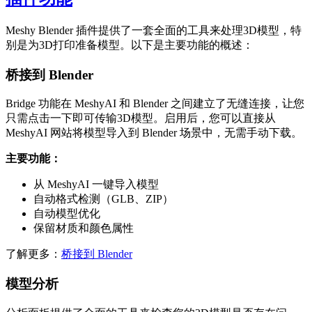
Meshy Blender 插件提供了一套全面的工具来处理3D模型，特
别是为3D打印准备模型。以下是主要功能的概述：
桥接到 Blender
Bridge 功能在 MeshyAI 和 Blender 之间建立了无缝连接，让您
只需点击一下即可传输3D模型。启用后，您可以直接从
MeshyAI 网站将模型导入到 Blender 场景中，无需手动下载。
主要功能：
从 MeshyAI 一键导入模型
自动格式检测（GLB、ZIP）
自动模型优化
保留材质和颜色属性
了解更多：
桥接到 Blender
模型分析