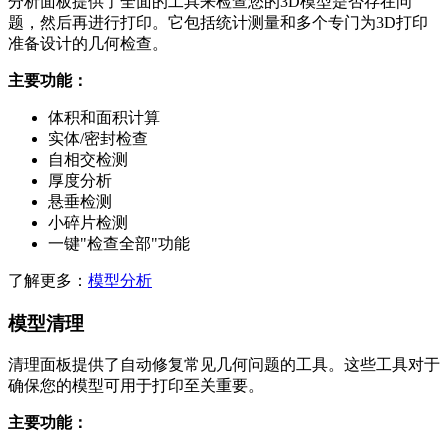
分析面板提供了全面的工具来检查您的3D模型是否存在问
题，然后再进行打印。它包括统计测量和多个专门为3D打印
准备设计的几何检查。
主要功能：
体积和面积计算
实体/密封检查
自相交检测
厚度分析
悬垂检测
小碎片检测
一键"检查全部"功能
了解更多：
模型分析
模型清理
清理面板提供了自动修复常见几何问题的工具。这些工具对于
确保您的模型可用于打印至关重要。
主要功能：