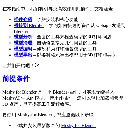
在本指南中，我们将引导您高效使用此插件。文档涵盖：
插件介绍
– 了解安装和核心功能
桥接到 Blender
– 学习如何快速将资产从 webapp 发送到
Blender
模型分析
– 全面的工具来检查模型的3D打印问题
模型清理
– 自动修复常见几何问题的工具
模型编辑
– 修改和为打印准备模型的工具
模型导出
– 以各种格式导出模型用于3D打印和共享
让我们开始吧！🚀
前提条件
Meshy for Blender
是一个 Blender 插件，可实现无缝导入
MeshyAI 生成的模型。
使用此插件，您可以轻松加载和管理
3D 资产，显著提高工作流程效率。
要使用 Meshy-for-Blender，您应遵循以下步骤：
下载并安装最新版本的
Meshy-for-Blender