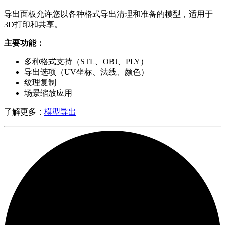
导出面板允许您以各种格式导出清理和准备的模型，适用于
3D打印和共享。
主要功能：
多种格式支持（STL、OBJ、PLY）
导出选项（UV坐标、法线、颜色）
纹理复制
场景缩放应用
了解更多：
模型导出