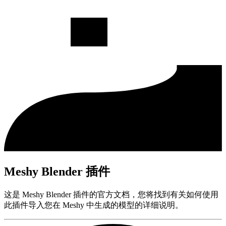
Meshy Blender 插件
这是 Meshy Blender 插件的官方文档，您将找到有关如何使用
此插件导入您在 Meshy 中生成的模型的详细说明。