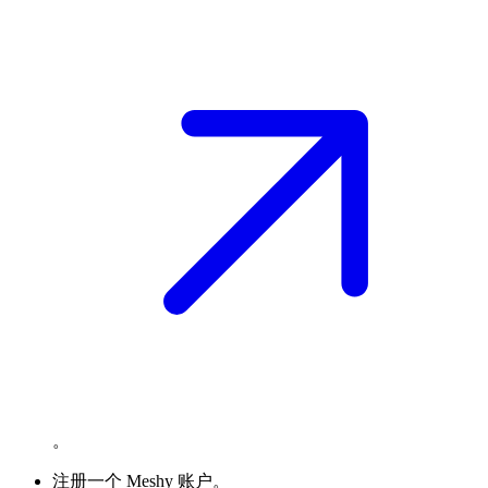
。
注册一个 Meshy 账户。