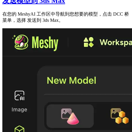
发送模型到 3ds Max
在您的
MeshyAI 工作区
中导航到您想要的模型，点击
DCC 桥
菜单，选择
发送到 3ds Max
。