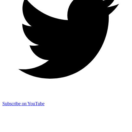
Subscribe on YouTube