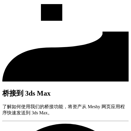
桥接到 3ds Max
了解如何使用我们的桥接功能，将资产从 Meshy 网页应用程
序快速发送到 3ds Max。