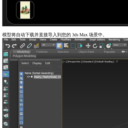
模型将自动下载并直接导入到您的 3ds Max 场景中。