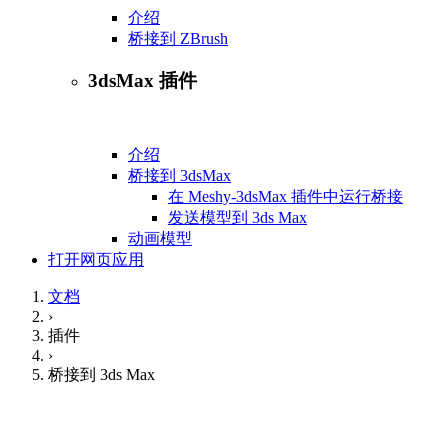
介绍
桥接到 ZBrush
3dsMax 插件
介绍
桥接到 3dsMax
在 Meshy-3dsMax 插件中运行桥接
发送模型到 3ds Max
动画模型
打开网页应用
文档
›
插件
›
桥接到 3ds Max