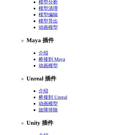
模型分析
模型清理
模型编辑
模型导出
动画模型
Maya 插件
介绍
桥接到 Maya
动画模型
Unreal 插件
介绍
桥接到 Unreal
动画模型
故障排除
Unity 插件