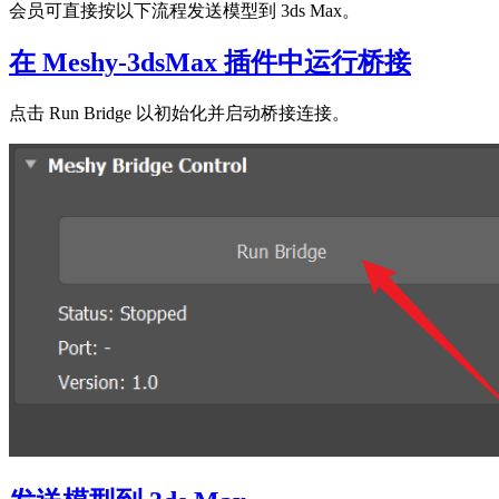
会员可直接按以下流程发送模型到 3ds Max。
在 Meshy-3dsMax 插件中运行桥接
点击 Run Bridge 以初始化并启动桥接连接。