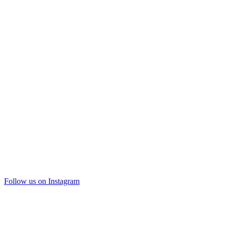
Follow us on Instagram