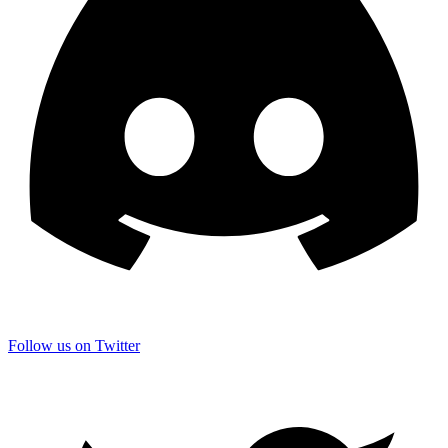
Follow us on Twitter