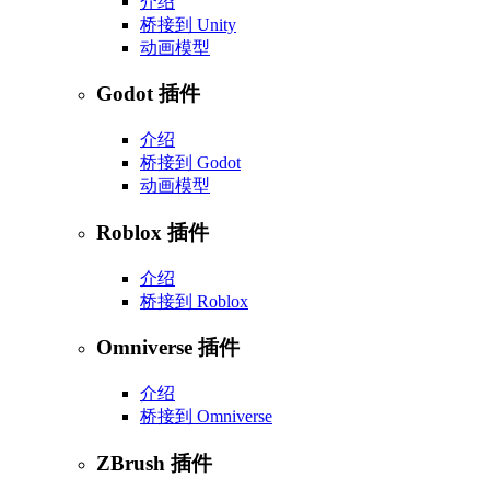
介绍
桥接到 Unity
动画模型
Godot 插件
介绍
桥接到 Godot
动画模型
Roblox 插件
介绍
桥接到 Roblox
Omniverse 插件
介绍
桥接到 Omniverse
ZBrush 插件