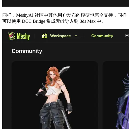
同样，MeshyAI 社区中其他用户发布的模型也完全支持，同样
可以使用 DCC Bridge 集成无缝导入到 3ds Max 中。