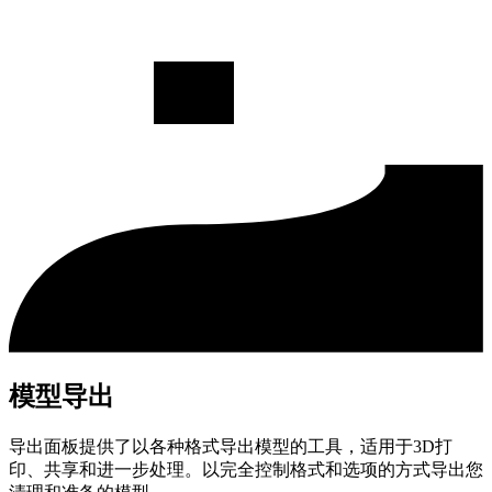
模型导出
导出面板提供了以各种格式导出模型的工具，适用于3D打
印、共享和进一步处理。以完全控制格式和选项的方式导出您