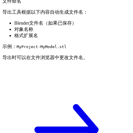
文件命名
导出工具根据以下内容自动生成文件名：
Blender文件名（如果已保存）
对象名称
格式扩展名
示例：
MyProject-MyModel.stl
导出时可以在文件浏览器中更改文件名。