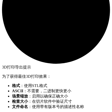
3D打印导出提示
为了获得最佳3D打印效果：
格式
：使用STL格式
ASCII
：不需要，二进制更快更小
场景缩放
：启用以确保正确大小
检查大小
：在切片软件中验证尺寸
文件命名
：使用带有版本号的描述性名称