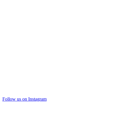
Follow us on Instagram