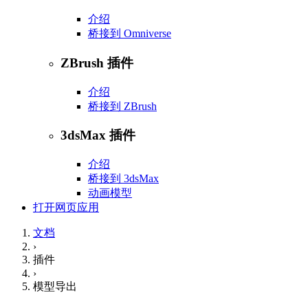
介绍
桥接到 Omniverse
ZBrush 插件
介绍
桥接到 ZBrush
3dsMax 插件
介绍
桥接到 3dsMax
动画模型
打开网页应用
文档
›
插件
›
模型导出