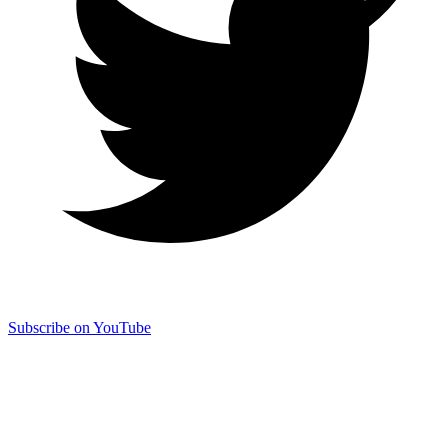
Subscribe on YouTube