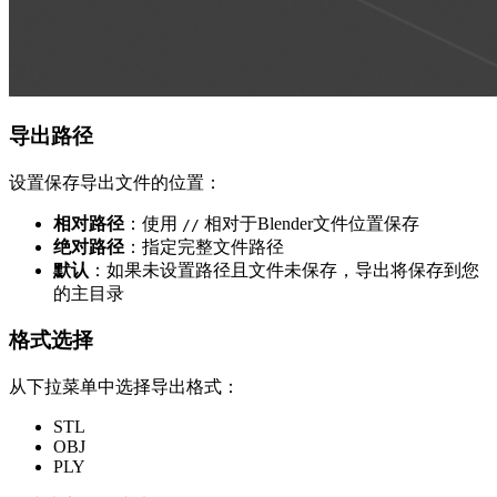
导出路径
设置保存导出文件的位置：
相对路径
：使用
相对于Blender文件位置保存
//
绝对路径
：指定完整文件路径
默认
：如果未设置路径且文件未保存，导出将保存到您
的主目录
格式选择
从下拉菜单中选择导出格式：
STL
OBJ
PLY