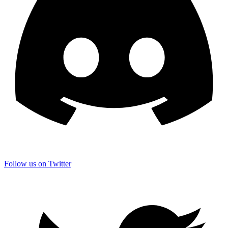
Follow us on Twitter