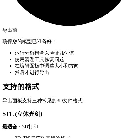
导出前
确保您的模型已准备好：
运行分析检查以验证几何体
使用清理工具修复问题
在编辑面板中调整大小和方向
然后才进行导出
支持的格式
导出面板支持三种常见的3D文件格式：
STL (立体光刻)
最适合
：3D打印