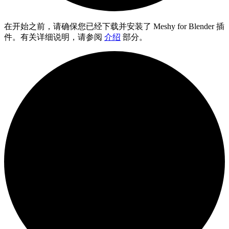
在开始之前，请确保您已经下载并安装了 Meshy for Blender 插
件。有关详细说明，请参阅
介绍
部分。