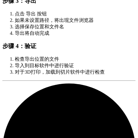
步骤 3：导出
点击
导出
按钮
如果未设置路径，将出现文件浏览器
选择保存位置和文件名
导出将自动完成
步骤 4：验证
检查导出位置的文件
导入到目标软件中进行验证
对于3D打印，加载到切片软件中进行检查