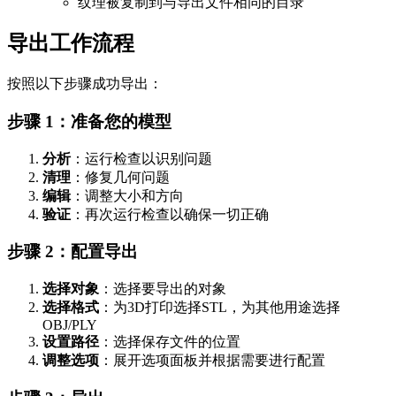
纹理被复制到与导出文件相同的目录
导出工作流程
按照以下步骤成功导出：
步骤 1：准备您的模型
分析
：运行检查以识别问题
清理
：修复几何问题
编辑
：调整大小和方向
验证
：再次运行检查以确保一切正确
步骤 2：配置导出
选择对象
：选择要导出的对象
选择格式
：为3D打印选择STL，为其他用途选择
OBJ/PLY
设置路径
：选择保存文件的位置
调整选项
：展开选项面板并根据需要进行配置