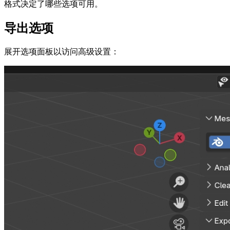
格式决定了哪些选项可用。
导出选项
展开选项面板以访问高级设置：