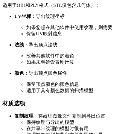
适用于OBJ和PLY格式（STL仅包含几何体）：
UV坐标
：导出纹理坐标
如果您想在其他软件中使用纹理，则需要
保留UV映射信息
法线
：导出顶点法线
改善其他软件中的着色
如果未明确设置则计算
颜色
：导出顶点颜色属性
保留顶点颜色的颜色信息
适用于具有颜色数据的扫描模型
材质选项
复制纹理
：将纹理图像文件复制到导出位置
保持纹理与导出的模型
在共享带纹理的模型时很有用