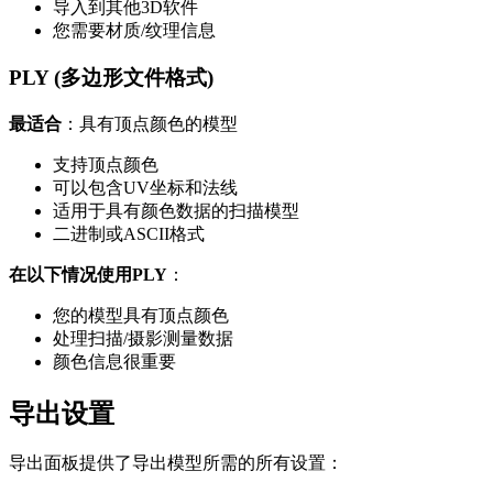
导入到其他3D软件
您需要材质/纹理信息
PLY (多边形文件格式)
最适合
：具有顶点颜色的模型
支持顶点颜色
可以包含UV坐标和法线
适用于具有颜色数据的扫描模型
二进制或ASCII格式
在以下情况使用PLY
：
您的模型具有顶点颜色
处理扫描/摄影测量数据
颜色信息很重要
导出设置
导出面板提供了导出模型所需的所有设置：