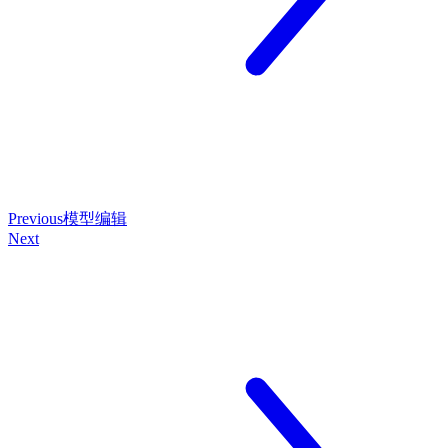
Previous
模型编辑
Next