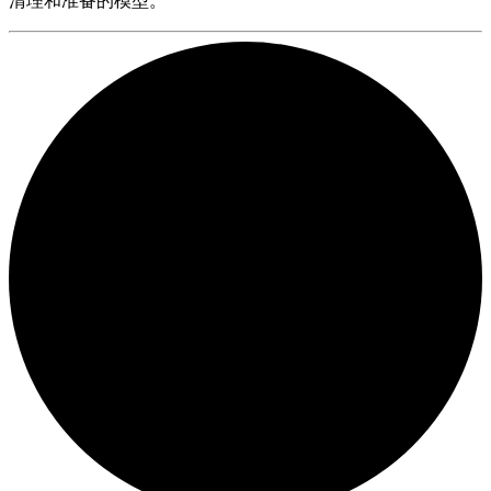
清理和准备的模型。