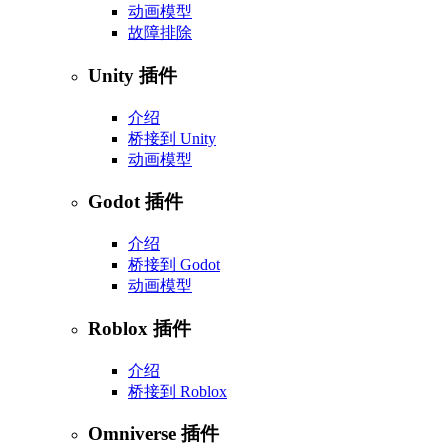
动画模型
故障排除
Unity 插件
介绍
桥接到 Unity
动画模型
Godot 插件
介绍
桥接到 Godot
动画模型
Roblox 插件
介绍
桥接到 Roblox
Omniverse 插件