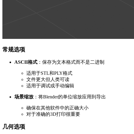
常规选项
ASCII格式
：保存为文本格式而不是二进制
适用于STL和PLY格式
文件更大但人类可读
适用于调试或手动编辑
场景缩放
：将Blender的单位缩放应用到导出
确保在其他软件中的正确大小
对于准确的3D打印很重要
几何选项