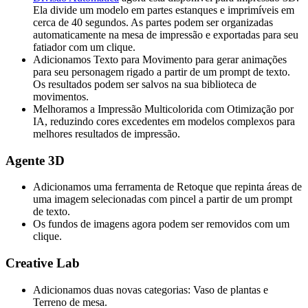
Ela divide um modelo em partes estanques e imprimíveis em
cerca de 40 segundos. As partes podem ser organizadas
automaticamente na mesa de impressão e exportadas para seu
fatiador com um clique.
Adicionamos Texto para Movimento para gerar animações
para seu personagem rigado a partir de um prompt de texto.
Os resultados podem ser salvos na sua biblioteca de
movimentos.
Melhoramos a Impressão Multicolorida com Otimização por
IA, reduzindo cores excedentes em modelos complexos para
melhores resultados de impressão.
Agente 3D
Adicionamos uma ferramenta de Retoque que repinta áreas de
uma imagem selecionadas com pincel a partir de um prompt
de texto.
Os fundos de imagens agora podem ser removidos com um
clique.
Creative Lab
Adicionamos duas novas categorias: Vaso de plantas e
Terreno de mesa.