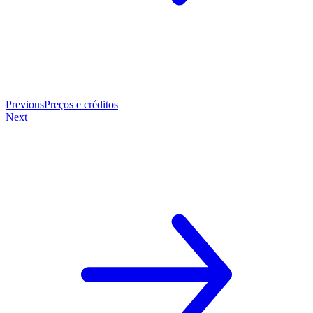
Previous
Preços e créditos
Next