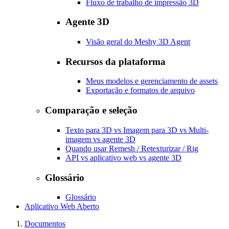
Fluxo de trabalho de impressão 3D
Agente 3D
Visão geral do Meshy 3D Agent
Recursos da plataforma
Meus modelos e gerenciamento de assets
Exportação e formatos de arquivo
Comparação e seleção
Texto para 3D vs Imagem para 3D vs Multi-
imagem vs agente 3D
Quando usar Remesh / Retexturizar / Rig
API vs aplicativo web vs agente 3D
Glossário
Glossário
Aplicativo Web Aberto
Documentos