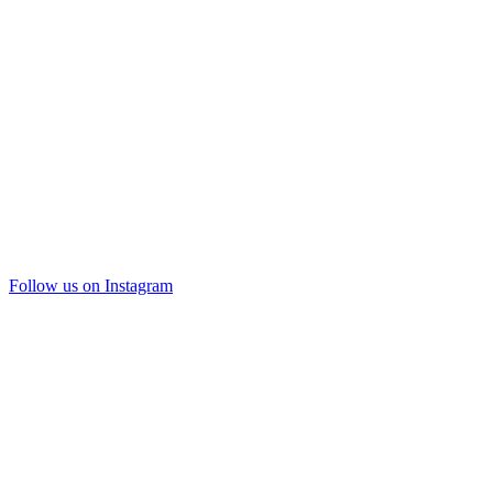
Follow us on Instagram