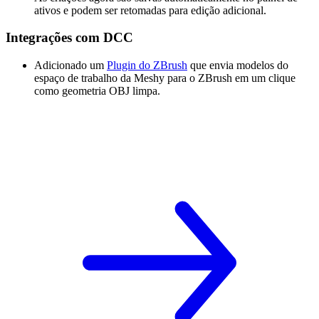
ativos e podem ser retomadas para edição adicional.
Integrações com DCC
Adicionado um
Plugin do ZBrush
que envia modelos do
espaço de trabalho da Meshy para o ZBrush em um clique
como geometria OBJ limpa.