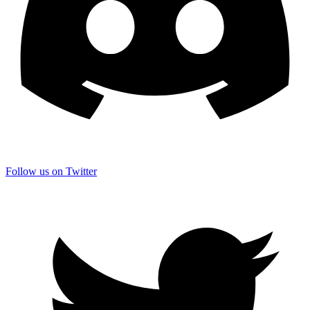
Follow us on Twitter