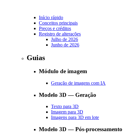
Início rápido
Conceitos principais
Preços e créditos
Registro de alterações
Julho de 2026
Junho de 2026
Guias
Módulo de imagem
Geração de imagens com IA
Modelo 3D — Geração
Texto para 3D
Imagem para 3D
Imagens para 3D em lote
Modelo 3D — Pós-processamento