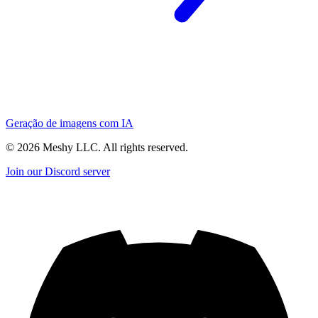
Geração de imagens com IA
©
2026
Meshy LLC. All rights reserved.
Join our Discord server