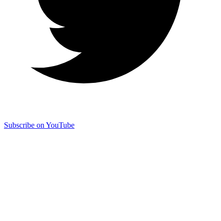
Subscribe on YouTube