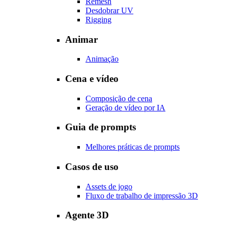
Remesh
Desdobrar UV
Rigging
Animar
Animação
Cena e vídeo
Composição de cena
Geração de vídeo por IA
Guia de prompts
Melhores práticas de prompts
Casos de uso
Assets de jogo
Fluxo de trabalho de impressão 3D
Agente 3D