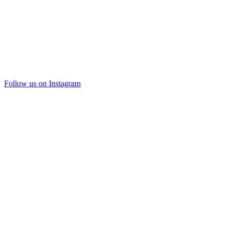
Follow us on Instagram