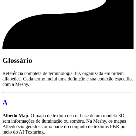
Glossário
Referência completa de terminologia 3D, organizada em ordem
alfabética. Cada termo inclui uma definição e sua conexão específica
com a Meshy.
A
Albedo Map
: O mapa de textura de cor base de um modelo 3D,
sem informações de iluminação ou sombra. Na Meshy, os mapas
Albedo são gerados como parte do conjunto de texturas PBR por
meio do AI Texturing.