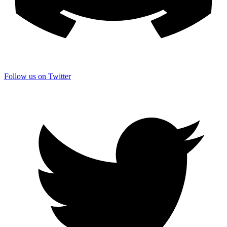
Follow us on Twitter